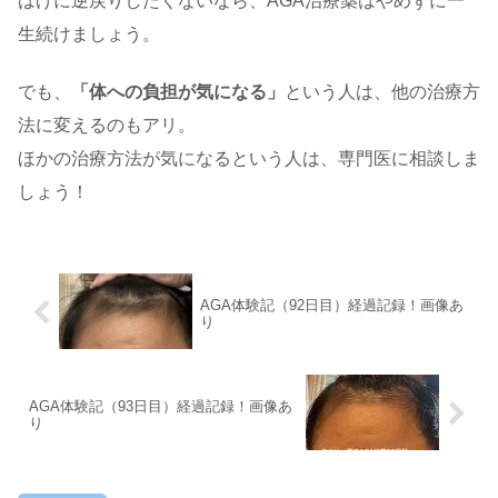
はげに逆戻りしたくないなら、AGA治療薬はやめずに一
生続けましょう。
でも、
「体への負担が気になる」
という人は、他の治療方
法に変えるのもアリ。
ほかの治療方法が気になるという人は、専門医に相談しま
しょう！
AGA体験記（92日目）経過記録！画像あ
り
AGA体験記（93日目）経過記録！画像あ
り