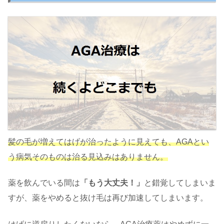
髪の毛が増えてはげが治ったように見えても、AGAとい
う病気そのものは治る見込みはありません。
薬を飲んでいる間は
「もう大丈夫！」
と錯覚してしまいま
すが、薬をやめると抜け毛は再び加速してしまいます。