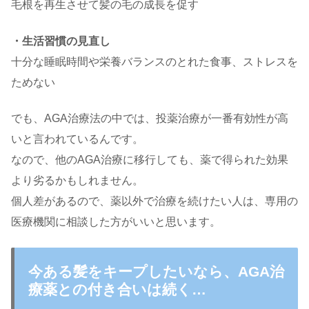
毛根を再生させて髪の毛の成長を促す
・生活習慣の見直し
十分な睡眠時間や栄養バランスのとれた食事、ストレスを
ためない
でも、AGA治療法の中では、投薬治療が一番有効性が高
いと言われているんです。
なので、他のAGA治療に移行しても、薬で得られた効果
より劣るかもしれません。
個人差があるので、薬以外で治療を続けたい人は、専用の
医療機関に相談した方がいいと思います。
今ある髪をキープしたいなら、AGA治
療薬との付き合いは続く…