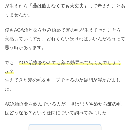
が生えたら
「薬は飲まなくても大丈夫」
って考えたことあ
りませんか。
僕もAGA治療薬を飲み始めて髪の毛が生えてきたことを
実感していますが、どれくらい続ければいいんだろうって
思う時があります。
でも、
AGA治療をやめても薬の効果って続くんでしょう
か？
生えてきた髪の毛をキープできるのか疑問が浮かびまし
た。
AGA治療薬を飲んでいる人が一度は思う
やめたら髪の毛
はどうなる？
という疑問について調べてみました！