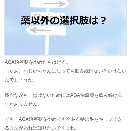
AGA治療薬をやめたらはげる。
じゃあ、おじいちゃんになっても飲み続けないといけない
んでしょうか。
残念ながら、はげないためにはAGA治療薬を飲み続ける
しかありません。
でも、AGA治療薬をやめても今ある髪の毛をキープでき
る方法があれば知りたいですよね。