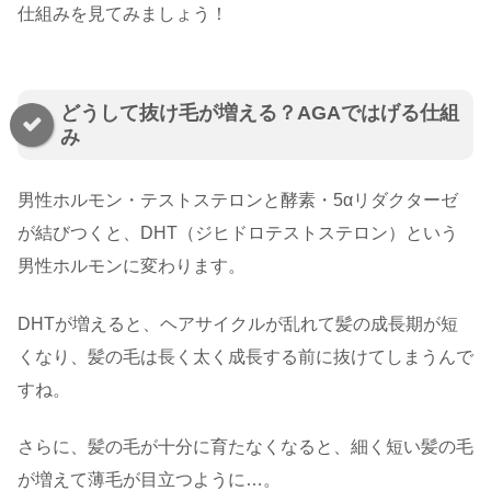
仕組みを見てみましょう！
どうして抜け毛が増える？AGAではげる仕組
み
男性ホルモン・テストステロンと酵素・5αリダクターゼ
が結びつくと、DHT（ジヒドロテストステロン）という
男性ホルモンに変わります。
DHTが増えると、ヘアサイクルが乱れて髪の成長期が短
くなり、髪の毛は長く太く成長する前に抜けてしまうんで
すね。
さらに、髪の毛が十分に育たなくなると、細く短い髪の毛
が増えて薄毛が目立つように…。