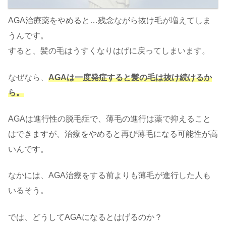
AGA治療薬をやめると…残念ながら抜け毛が増えてしま
うんです。
すると、髪の毛はうすくなりはげに戻ってしまいます。
なぜなら、
AGAは一度発症すると髪の毛は抜け続けるか
ら。
AGAは進行性の脱毛症で、薄毛の進行は薬で抑えること
はできますが、治療をやめると再び薄毛になる可能性が高
いんです。
なかには、AGA治療をする前よりも薄毛が進行した人も
いるそう。
では、どうしてAGAになるとはげるのか？