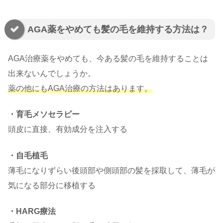
AGA薬をやめても髪の毛を維持する方法は？
AGA治療薬をやめても、今ある髪の毛を維持することは
出来ないんでしょうか。
薬の他にもAGA治療の方法はあります。
・育毛メソセラピー
頭皮に直接、有効成分を注入する
・自毛植毛
薄毛になりずらい後頭部や側頭部の髪を採取して、薄毛が
気になる部分に移植する
・HARG療法