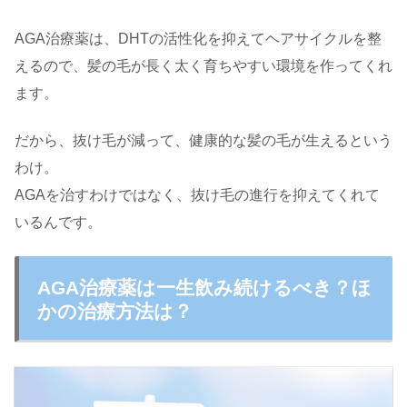
AGA治療薬は、DHTの活性化を抑えてヘアサイクルを整
えるので、髪の毛が長く太く育ちやすい環境を作ってくれ
ます。
だから、抜け毛が減って、健康的な髪の毛が生えるという
わけ。
AGAを治すわけではなく、抜け毛の進行を抑えてくれて
いるんです。
AGA治療薬は一生飲み続けるべき？ほ
かの治療方法は？