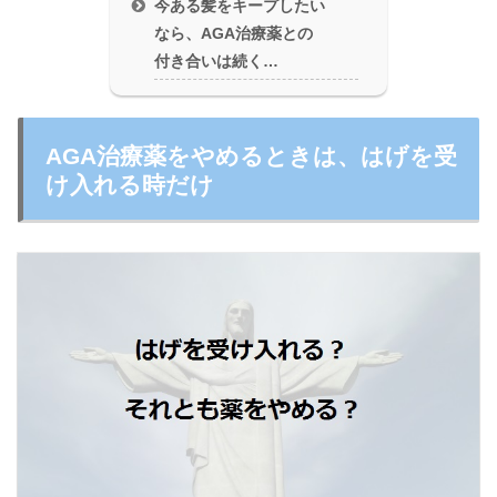
今ある髪をキープしたい
なら、AGA治療薬との
付き合いは続く…
AGA治療薬をやめるときは、はげを受
け入れる時だけ