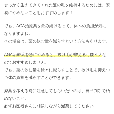
せっかく生えてきてくれた髪の毛を維持するためには、安
易にやめないことをおすすめします！
でも、AGA治療薬を飲み続けるって、体への負担が気に
なりますよね。
その場合は、薬の飲む量を減らすという方法もあります。
AGA治療薬を急にやめると、抜け毛が増える可能性大
な
のでおすすめしません。
でも、薬の飲む量を徐々に減らすことで、抜け毛を抑えつ
つ体の負担を減らすことができます。
減薬を考える時に注意してもらいたいのは、自己判断で始
めないこと。
必ずお医者さんに相談しながら減薬してください。