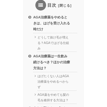
目次
AGA治療薬をやめると
きは、はげを受け入れる
時だけ
どうして抜け毛が増え
る？AGAではげる仕組
み
AGA治療薬は一生飲み
続けるべき？ほかの治療
方法は？
はげたくない人はAGA
治療薬をやめるべから
ず
AGA薬をやめても髪の
毛を維持する方法は？