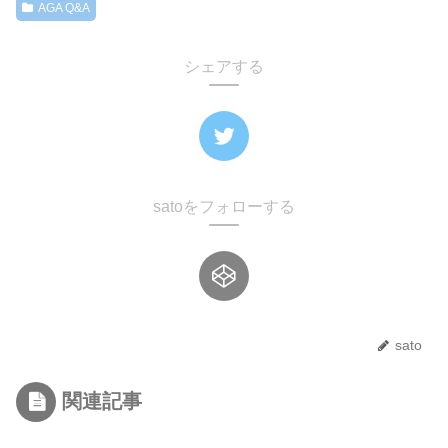
AGA Q&A
シェアする
satoをフォローする
sato
関連記事