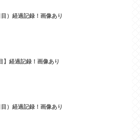
2日目）経過記録！画像あり
日目】経過記録！画像あり
8日目）経過記録！画像あり