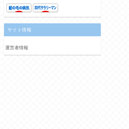
サイト情報
運営者情報