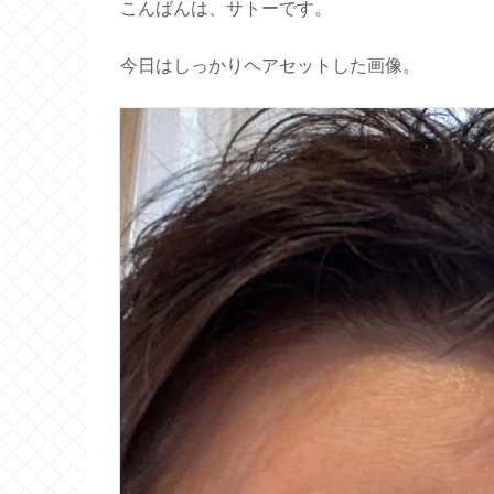
こんばんは、サトーです。
今日はしっかりヘアセットした画像。