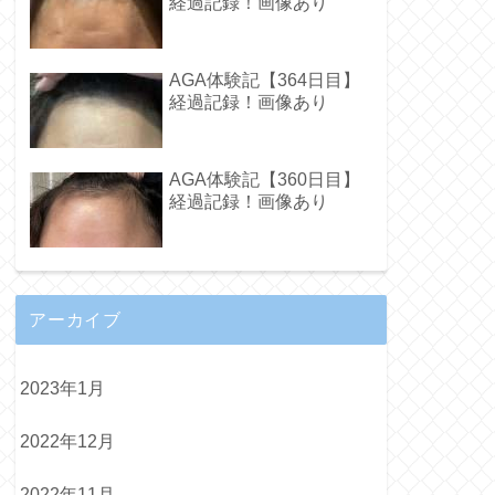
経過記録！画像あり
AGA体験記【364日目】
経過記録！画像あり
AGA体験記【360日目】
経過記録！画像あり
アーカイブ
2023年1月
2022年12月
2022年11月