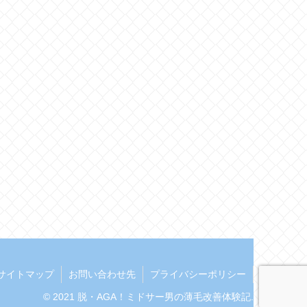
サイトマップ
お問い合わせ先
プライバシーポリシー
© 2021 脱・AGA！ミドサー男の薄毛改善体験記.