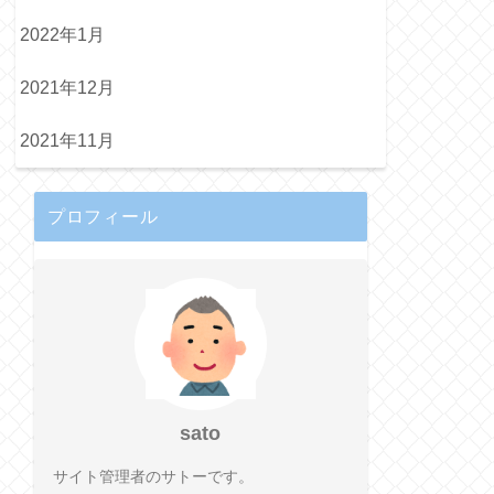
2022年1月
2021年12月
2021年11月
プロフィール
sato
サイト管理者のサトーです。