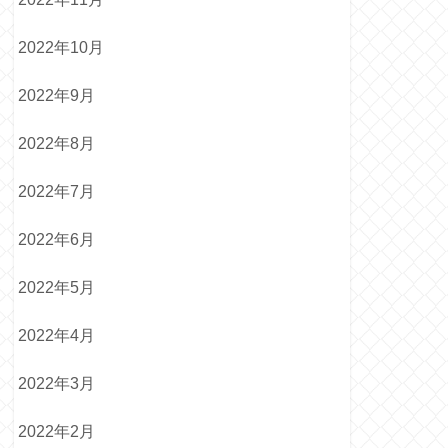
2022年10月
2022年9月
2022年8月
2022年7月
2022年6月
2022年5月
2022年4月
2022年3月
2022年2月