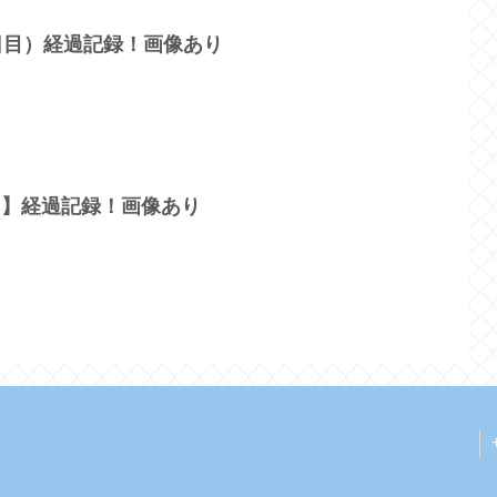
0日目）経過記録！画像あり
目】経過記録！画像あり