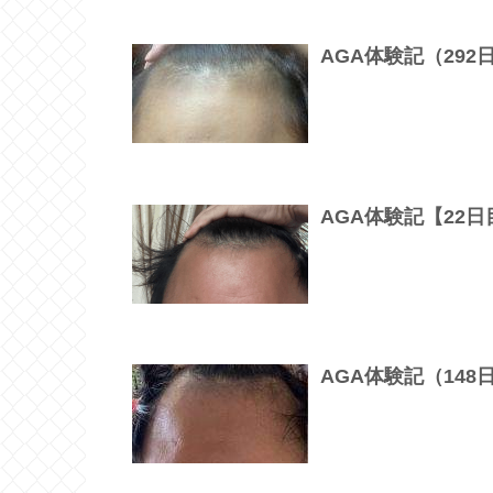
AGA体験記（29
AGA体験記【22
AGA体験記（14