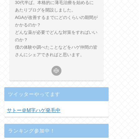
30代半ば。本格的に薄毛治療を始めるに
あたりブログを開設しました。
AGAが改善するまでにどのくらいの期間が
かかるのか？
どんな薬が必要でどんな対策をすればいい
のか？
僕の体験や調べたことなどをハゲ仲間の皆
さんにシェアできればと思います。
ツイッターやってます
サトー＠M字ハゲ発毛中
ランキング参加中！