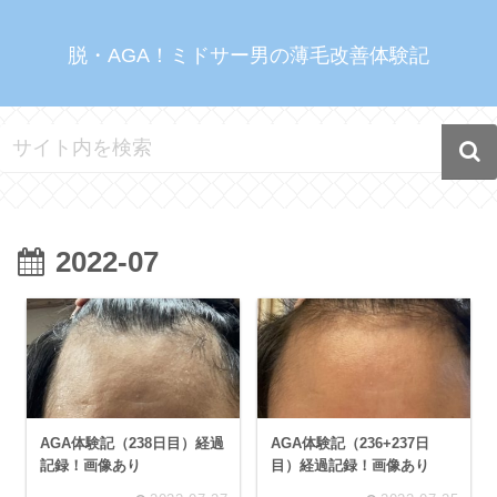
脱・AGA！ミドサー男の薄毛改善体験記
2022-07
AGA体験記（238日目）経過
AGA体験記（236+237日
記録！画像あり
目）経過記録！画像あり