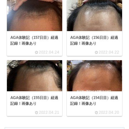
AGA体験記（157日目）経過
AGA体験記（156日目）経過
記録！画像あり
記録！画像あり
2022.04.24
2022.04.22
AGA体験記（155日目）経過
AGA体験記（154日目）経過
記録！画像あり
記録！画像あり
2022.04.21
2022.04.20