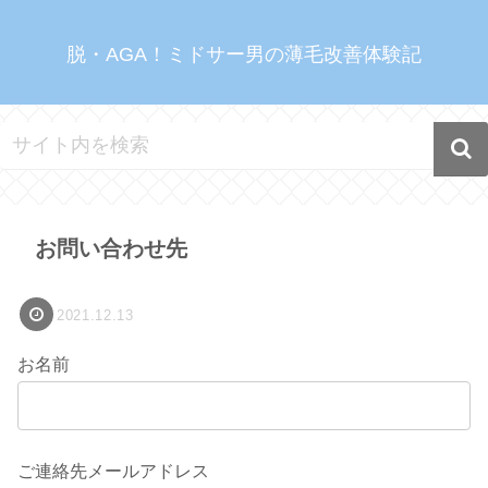
脱・AGA！ミドサー男の薄毛改善体験記
お問い合わせ先
2021.12.13
お名前
ご連絡先メールアドレス