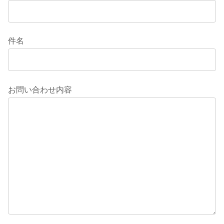
件名
お問い合わせ内容