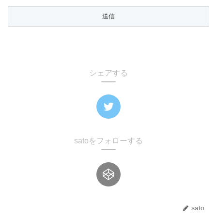
シェアする
satoをフォローする
sato