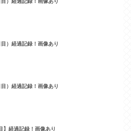
2日目）経過記録！画像あり
4日目）経過記録！画像あり
5日目）経過記録！画像あり
日目】経過記録！画像あり