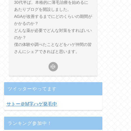
30代半ば。本格的に薄毛治療を始めるに
あたりブログを開設しました。
AGAが改善するまでにどのくらいの期間が
かかるのか？
どんな薬が必要でどんな対策をすればいい
のか？
僕の体験や調べたことなどをハゲ仲間の皆
さんにシェアできればと思います。
ツイッターやってます
サトー＠M字ハゲ発毛中
ランキング参加中！