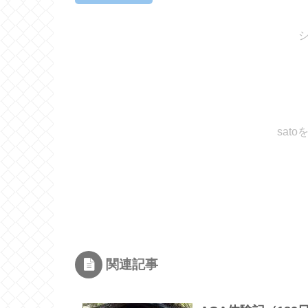
sat
関連記事