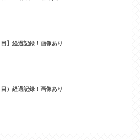
4日目】経過記録！画像あり
4日目）経過記録！画像あり