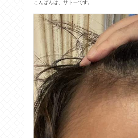
こんばんは、サトーです。