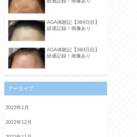
経過記録！画像あり
AGA体験記【364日目】
経過記録！画像あり
AGA体験記【360日目】
経過記録！画像あり
アーカイブ
2023年1月
2022年12月
2022年11月