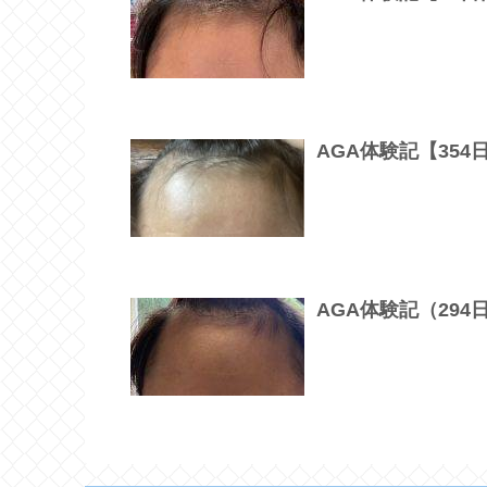
AGA体験記【35
AGA体験記（29