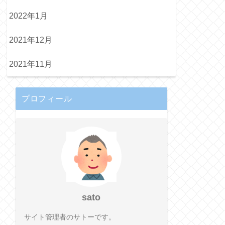
2022年1月
2021年12月
2021年11月
プロフィール
sato
サイト管理者のサトーです。