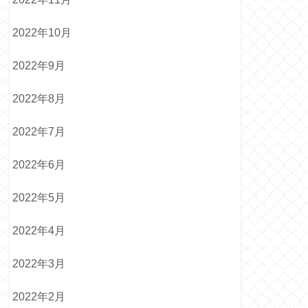
2022年10月
2022年9月
2022年8月
2022年7月
2022年6月
2022年5月
2022年4月
2022年3月
2022年2月