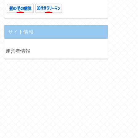
サイト情報
運営者情報