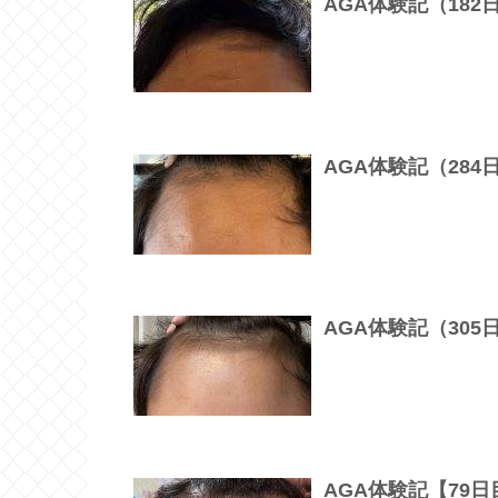
AGA体験記（18
AGA体験記（28
AGA体験記（30
AGA体験記【79