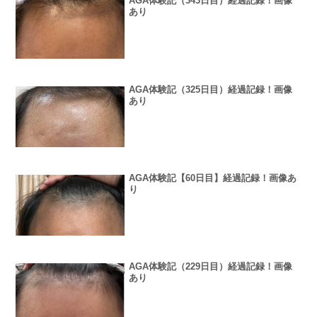
AGA体験記（343日目）経過記録！画像
あり
AGA体験記（325日目）経過記録！画像
あり
AGA体験記【60日目】経過記録！画像あ
り
AGA体験記（229日目）経過記録！画像
あり