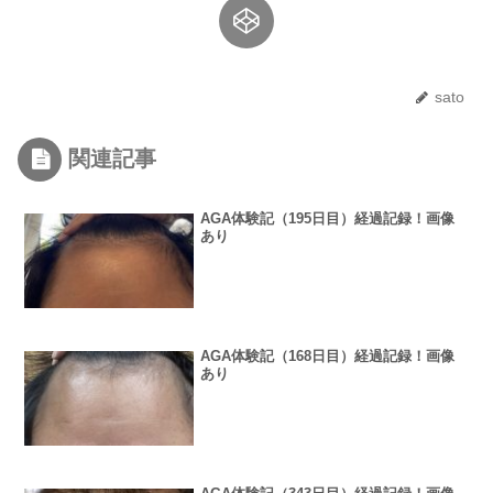
sato
関連記事
AGA体験記（195日目）経過記録！画像
あり
AGA体験記（168日目）経過記録！画像
あり