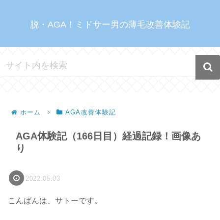
脱・AGA！ミドサー男の薄毛改善体験記
ホーム
AGA改善体験記
AGA体験記（166日目）経過記録！画像あ
り
2022.05.03
こんばんは、サトーです。