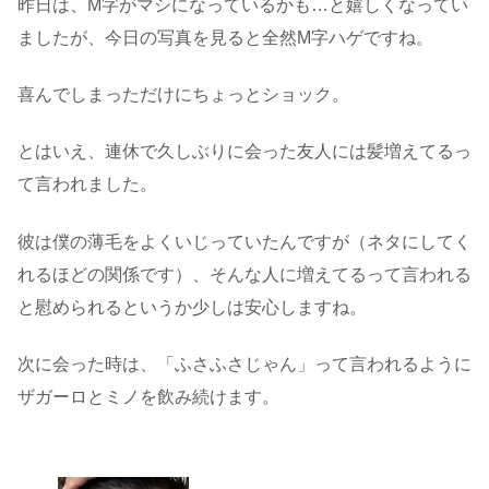
昨日は、M字がマシになっているかも…と嬉しくなってい
ましたが、今日の写真を見ると全然M字ハゲですね。
喜んでしまっただけにちょっとショック。
とはいえ、連休で久しぶりに会った友人には髪増えてるっ
て言われました。
彼は僕の薄毛をよくいじっていたんですが（ネタにしてく
れるほどの関係です）、そんな人に増えてるって言われる
と慰められるというか少しは安心しますね。
次に会った時は、「ふさふさじゃん」って言われるように
ザガーロとミノを飲み続けます。