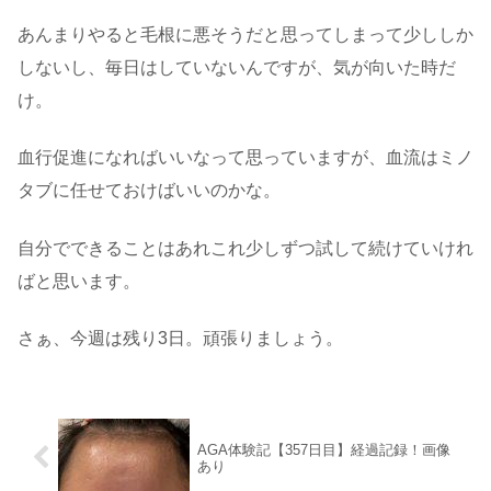
あんまりやると毛根に悪そうだと思ってしまって少ししか
しないし、毎日はしていないんですが、気が向いた時だ
け。
血行促進になればいいなって思っていますが、血流はミノ
タブに任せておけばいいのかな。
自分でできることはあれこれ少しずつ試して続けていけれ
ばと思います。
さぁ、今週は残り3日。頑張りましょう。
AGA体験記【357日目】経過記録！画像
あり