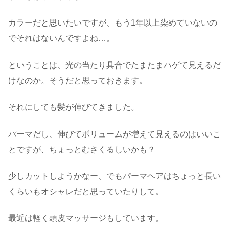
カラーだと思いたいですが、もう1年以上染めていないの
でそれはないんですよね…。
ということは、光の当たり具合でたまたまハゲて見えるだ
けなのか。そうだと思っておきます。
それにしても髪が伸びてきました。
パーマだし、伸びてボリュームが増えて見えるのはいいこ
とですが、ちょっとむさくるしいかも？
少しカットしようかなー、でもパーマヘアはちょっと長い
くらいもオシャレだと思っていたりして。
最近は軽く頭皮マッサージもしています。