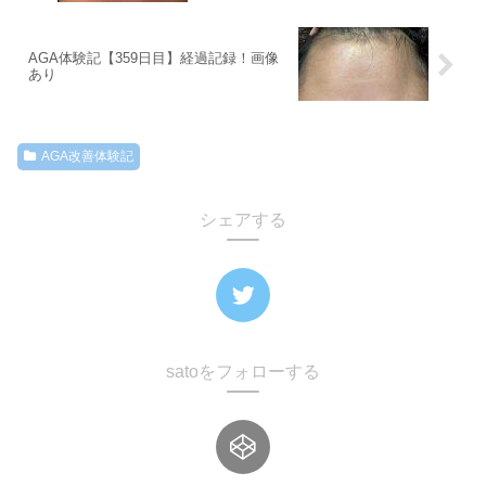
AGA体験記【359日目】経過記録！画像
あり
AGA改善体験記
シェアする
satoをフォローする