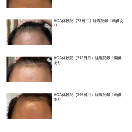
AGA体験記【73日目】経過記録！画像あ
り
AGA体験記（312日目）経過記録！画像
あり
AGA体験記（346日目）経過記録！画像
あり