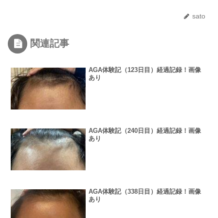
sato
関連記事
AGA体験記（123日目）経過記録！画像
あり
AGA体験記（240日目）経過記録！画像
あり
AGA体験記（338日目）経過記録！画像
あり