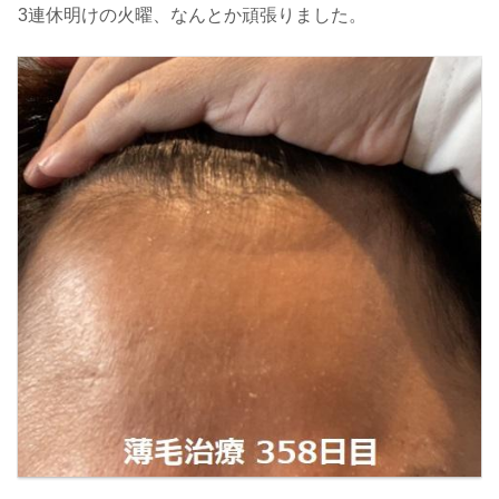
3連休明けの火曜、なんとか頑張りました。