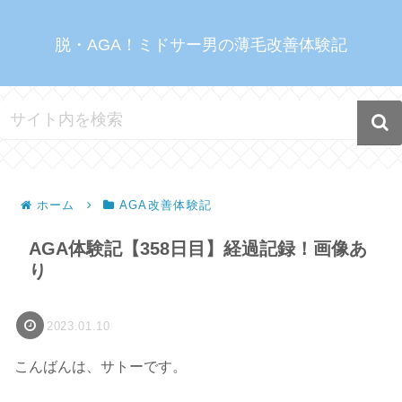
脱・AGA！ミドサー男の薄毛改善体験記
ホーム
AGA改善体験記
AGA体験記【358日目】経過記録！画像あ
り
2023.01.10
こんばんは、サトーです。