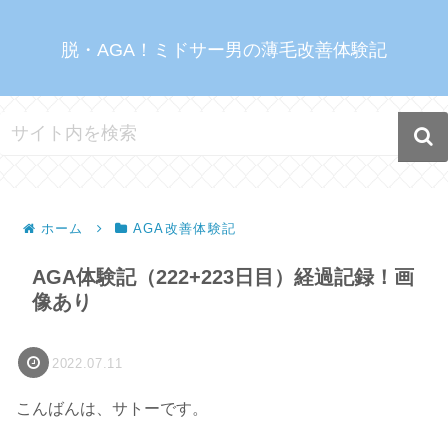
脱・AGA！ミドサー男の薄毛改善体験記
ホーム
AGA改善体験記
AGA体験記（222+223日目）経過記録！画
像あり
2022.07.11
こんばんは、サトーです。