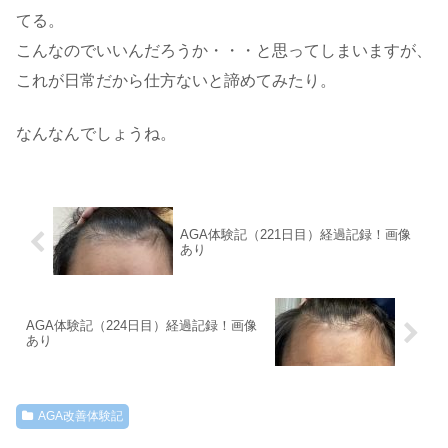
てる。
こんなのでいいんだろうか・・・と思ってしまいますが、
これが日常だから仕方ないと諦めてみたり。
なんなんでしょうね。
AGA体験記（221日目）経過記録！画像
あり
AGA体験記（224日目）経過記録！画像
あり
AGA改善体験記