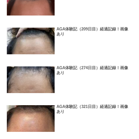
AGA体験記（209日目）経過記録！画像
あり
AGA体験記（274日目）経過記録！画像
あり
AGA体験記（321日目）経過記録！画像
あり