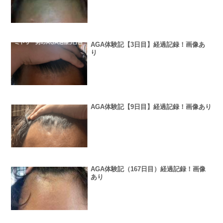
AGA体験記【3日目】経過記録！画像あ
り
AGA体験記【9日目】経過記録！画像あり
AGA体験記（167日目）経過記録！画像
あり