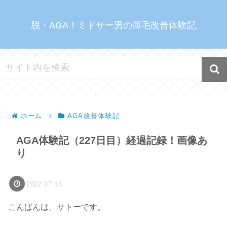
脱・AGA！ミドサー男の薄毛改善体験記
ホーム
AGA改善体験記
AGA体験記（227日目）経過記録！画像あ
り
2022.07.15
こんばんは、サトーです。