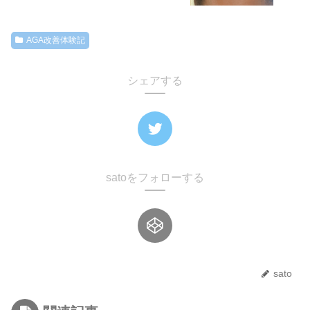
AGA改善体験記
シェアする
satoをフォローする
sato