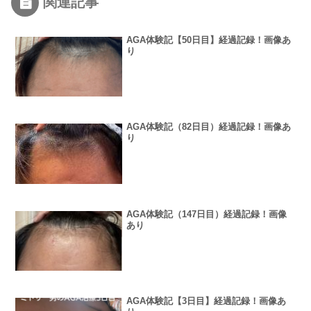
関連記事
AGA体験記【50日目】経過記録！画像あ
り
AGA体験記（82日目）経過記録！画像あ
り
AGA体験記（147日目）経過記録！画像
あり
AGA体験記【3日目】経過記録！画像あ