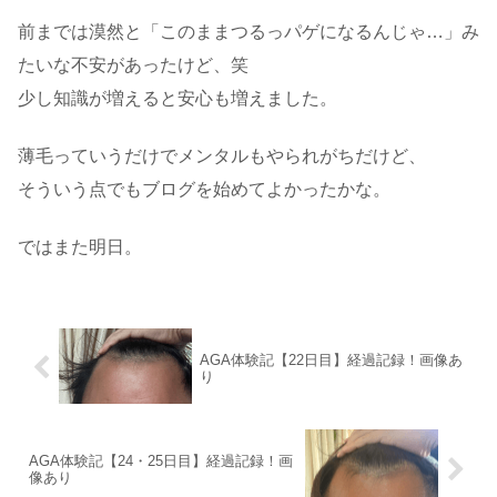
前までは漠然と「このままつるっパゲになるんじゃ…」み
たいな不安があったけど、笑
少し知識が増えると安心も増えました。
薄毛っていうだけでメンタルもやられがちだけど、
そういう点でもブログを始めてよかったかな。
ではまた明日。
AGA体験記【22日目】経過記録！画像あ
り
AGA体験記【24・25日目】経過記録！画
像あり