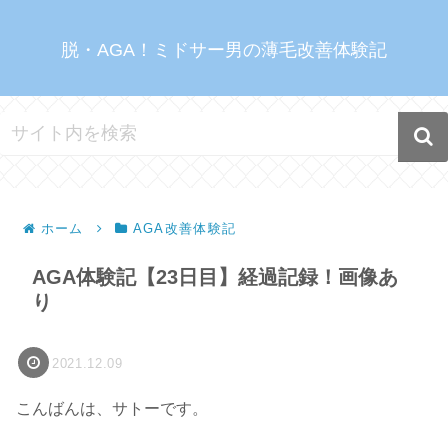
脱・AGA！ミドサー男の薄毛改善体験記
ホーム
AGA改善体験記
AGA体験記【23日目】経過記録！画像あ
り
2021.12.09
こんばんは、サトーです。