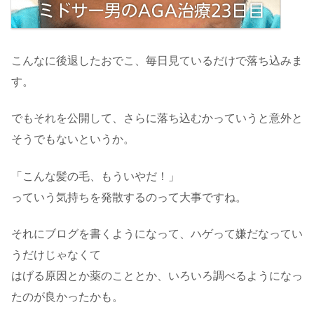
こんなに後退したおでこ、毎日見ているだけで落ち込みま
す。
でもそれを公開して、さらに落ち込むかっていうと意外と
そうでもないというか。
「こんな髪の毛、もういやだ！」
っていう気持ちを発散するのって大事ですね。
それにブログを書くようになって、ハゲって嫌だなってい
うだけじゃなくて
はげる原因とか薬のこととか、いろいろ調べるようになっ
たのが良かったかも。