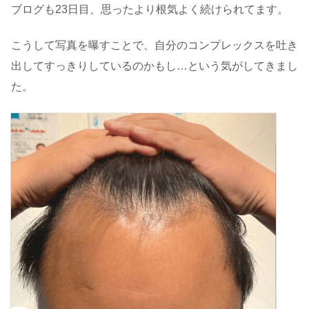
ブログも23日目、思ったより根気よく続けられてます。
こうして写真を曝すことで、自分のコンプレックスを吐き
出してすっきりしているのかもし…という気がしてきまし
た。