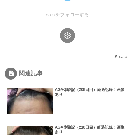
satoをフォローする
sato
関連記事
AGA体験記（208日目）経過記録！画像
あり
AGA体験記（218日目）経過記録！画像
あり