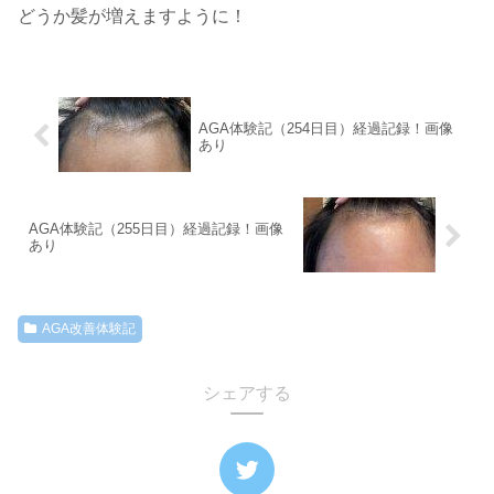
どうか髪が増えますように！
AGA体験記（254日目）経過記録！画像
あり
AGA体験記（255日目）経過記録！画像
あり
AGA改善体験記
シェアする