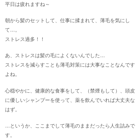
平日は疲れますね～
朝から髪のセットして、仕事に揉まれて、薄毛を気にし
て…。
ストレス過多！！
あ、ストレスは髪の毛によくないんでした…
ストレスを減らすことも薄毛対策には大事なことなんです
よね。
心穏やかに、健康的な食事をして、（禁煙もして）、頭皮
に優しいシャンプーを使って、薬を飲んでいれば大丈夫な
はず。
…というか、ここまでして薄毛のままだったら人生詰みで
す。