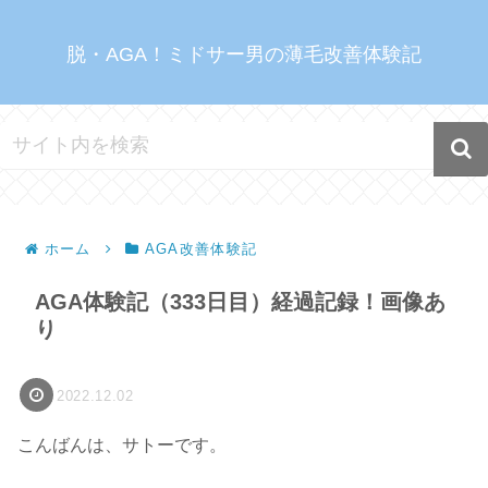
脱・AGA！ミドサー男の薄毛改善体験記
ホーム
AGA改善体験記
AGA体験記（333日目）経過記録！画像あ
り
2022.12.02
こんばんは、サトーです。