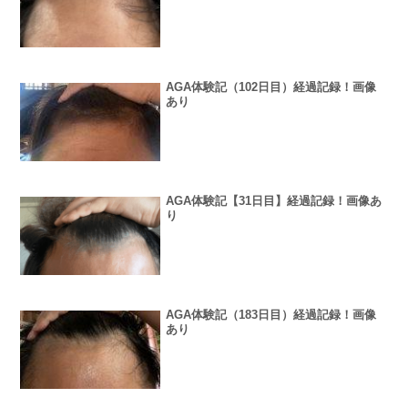
AGA体験記（102日目）経過記録！画像
あり
AGA体験記【31日目】経過記録！画像あ
り
AGA体験記（183日目）経過記録！画像
あり