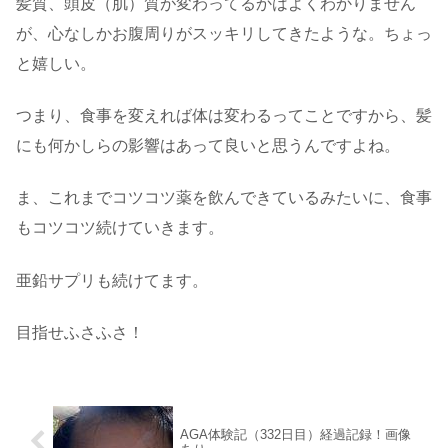
髪質、頭皮（肌）質が変わってるかはよくわかりません
が、心なしかお腹周りがスッキリしてきたような。ちょっ
と嬉しい。
つまり、食事を変えれば体は変わるってことですから、髪
にも何かしらの影響はあって良いと思うんですよね。
ま、これまでコツコツ薬を飲んできているみたいに、食事
もコツコツ続けていきます。
亜鉛サプリも続けてます。
目指せふさふさ！
AGA体験記（332日目）経過記録！画像