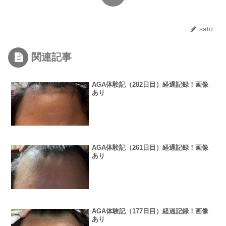
sato
関連記事
AGA体験記（282日目）経過記録！画像
あり
AGA体験記（261日目）経過記録！画像
あり
AGA体験記（177日目）経過記録！画像
あり