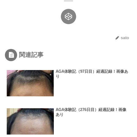
sato
関連記事
AGA体験記（97日目）経過記録！画像あ
り
AGA体験記（276日目）経過記録！画像
あり