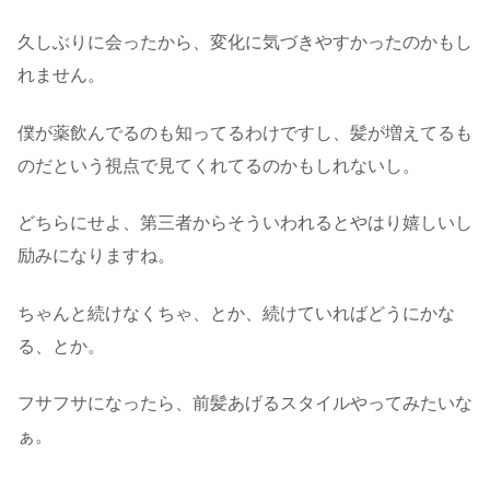
久しぶりに会ったから、変化に気づきやすかったのかもし
れません。
僕が薬飲んでるのも知ってるわけですし、髪が増えてるも
のだという視点で見てくれてるのかもしれないし。
どちらにせよ、第三者からそういわれるとやはり嬉しいし
励みになりますね。
ちゃんと続けなくちゃ、とか、続けていればどうにかな
る、とか。
フサフサになったら、前髪あげるスタイルやってみたいな
ぁ。