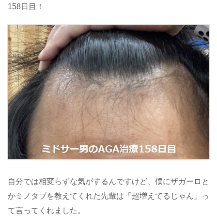
158日目！
自分では相変らずな気がするんですけど、僕にザガーロと
かミノタブを教えてくれた先輩は「超増えてるじゃん」っ
て言ってくれました。