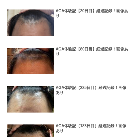
AGA体験記【20日目】経過記録！画像あ
り
AGA体験記【80日目】経過記録！画像あ
り
AGA体験記（225日目）経過記録！画像
あり
AGA体験記（183日目）経過記録！画像
あり