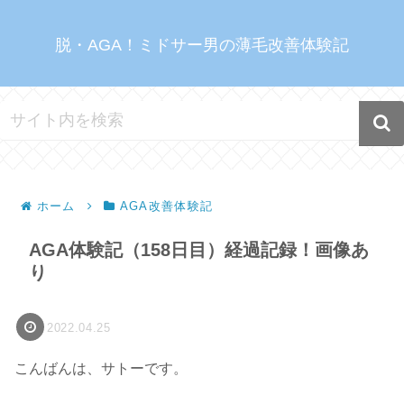
脱・AGA！ミドサー男の薄毛改善体験記
ホーム
AGA改善体験記
AGA体験記（158日目）経過記録！画像あ
り
2022.04.25
こんばんは、サトーです。