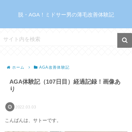
脱・AGA！ミドサー男の薄毛改善体験記
ホーム
AGA改善体験記
AGA体験記（107日目）経過記録！画像あ
り
2022.03.03
こんばんは、サトーです。