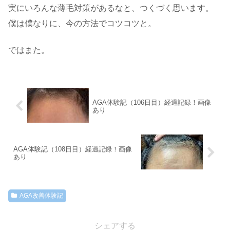
実にいろんな薄毛対策があるなと、つくづく思います。
僕は僕なりに、今の方法でコツコツと。
ではまた。
AGA体験記（106日目）経過記録！画像
あり
AGA体験記（108日目）経過記録！画像
あり
AGA改善体験記
シェアする