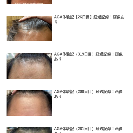
AGA体験記【26日目】経過記録！画像あ
り
AGA体験記（319日目）経過記録！画像
あり
AGA体験記（200日目）経過記録！画像
あり
AGA体験記（281日目）経過記録！画像