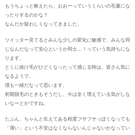
もうちょっと耐えたら、おおーっていうくらいの毛量にな
ったりするのかな？
なんだか疑わしくなってきました。
ツイッター見てるとみんな少しの変化に敏感で、みんな同
じなんだなって安心というか同士…！っていう気持ちにな
ります。
とくに抜け毛がひどくなったって感じる時は、皆さん気に
なるようで。
僕も一緒だなって思います。
初期脱毛のときもそうだし、今は全く増えている気がしな
いなーとかですね。
たぶん、ちゃんと生えてある程度フサフサっぽくなっても
「薄い」という不安はなくならないんじゃないかなってい