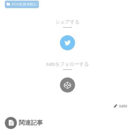
AGA改善体験記
シェアする
satoをフォローする
sato
関連記事