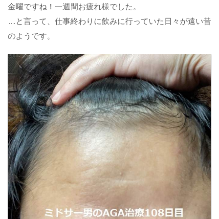
金曜ですね！一週間お疲れ様でした。
…と言って、仕事終わりに飲みに行っていた日々が遠い昔
のようです。