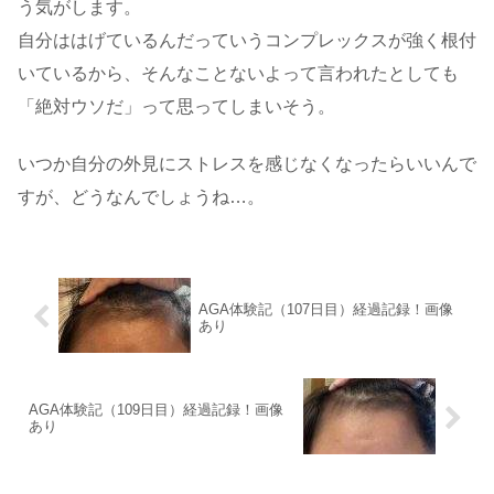
う気がします。
自分ははげているんだっていうコンプレックスが強く根付
いているから、そんなことないよって言われたとしても
「絶対ウソだ」って思ってしまいそう。
いつか自分の外見にストレスを感じなくなったらいいんで
すが、どうなんでしょうね…。
AGA体験記（107日目）経過記録！画像
あり
AGA体験記（109日目）経過記録！画像
あり