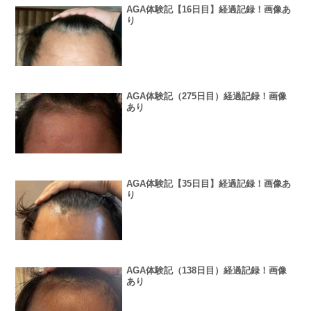
AGA体験記【16日目】経過記録！画像あ
り
AGA体験記（275日目）経過記録！画像
あり
AGA体験記【35日目】経過記録！画像あ
り
AGA体験記（138日目）経過記録！画像
あり