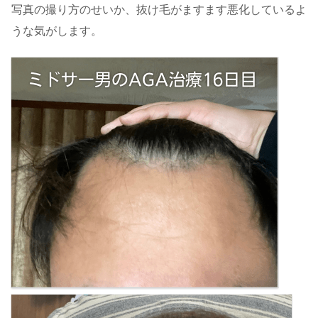
写真の撮り方のせいか、抜け毛がますます悪化しているよ
うな気がします。