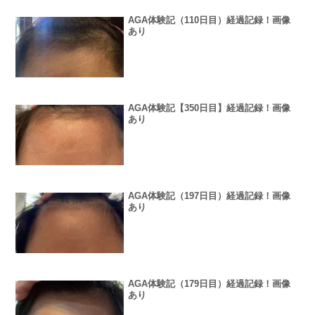
AGA体験記（110日目）経過記録！画像
あり
AGA体験記【350日目】経過記録！画像
あり
AGA体験記（197日目）経過記録！画像
あり
AGA体験記（179日目）経過記録！画像
あり