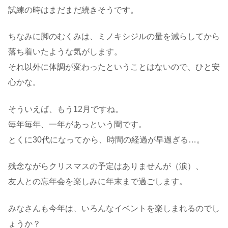
試練の時はまだまだ続きそうです。
ちなみに脚のむくみは、ミノキシジルの量を減らしてから
落ち着いたような気がします。
それ以外に体調が変わったということはないので、ひと安
心かな。
そういえば、もう12月ですね。
毎年毎年、一年があっという間です。
とくに30代になってから、時間の経過が早過ぎる…。
残念ながらクリスマスの予定はありませんが（涙）、
友人との忘年会を楽しみに年末まで過ごします。
みなさんも今年は、いろんなイベントを楽しまれるのでし
ょうか？