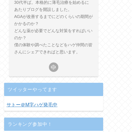
30代半ば。本格的に薄毛治療を始めるに
あたりブログを開設しました。
AGAが改善するまでにどのくらいの期間が
かかるのか？
どんな薬が必要でどんな対策をすればいい
のか？
僕の体験や調べたことなどをハゲ仲間の皆
さんにシェアできればと思います。
ツイッターやってます
サトー＠M字ハゲ発毛中
ランキング参加中！