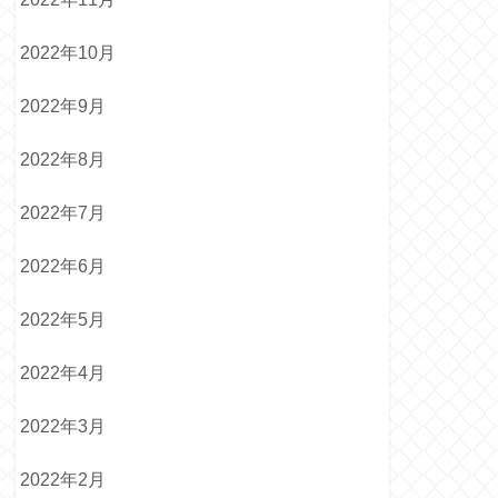
2022年10月
2022年9月
2022年8月
2022年7月
2022年6月
2022年5月
2022年4月
2022年3月
2022年2月