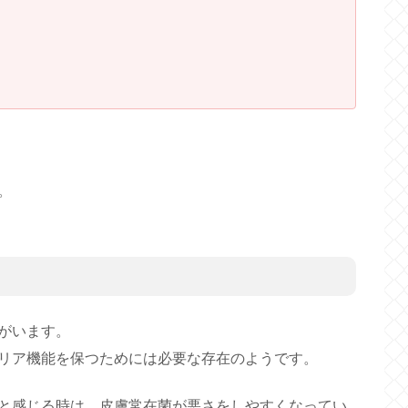
。
がいます。
リア機能を保つためには必要な存在のようです。
と感じる時は、皮膚常在菌が悪さをしやすくなってい