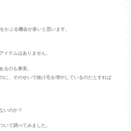
子をかぶる機会が多いと思います。
アイテムはありません。
あるのも事実。
のに、そのせいで抜け毛を増やしているのだとすれば
ないのか？
ついて調べてみました。