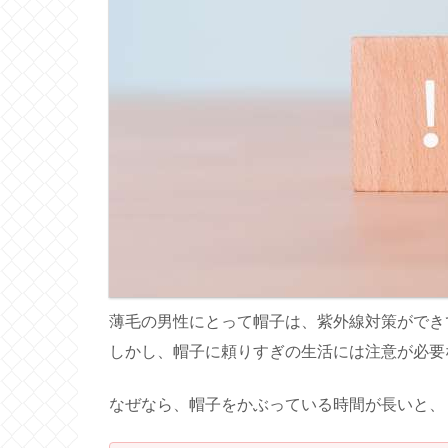
薄毛の男性にとって帽子は、紫外線対策ができ
しかし、帽子に頼りすぎの生活には注意が必要
なぜなら、帽子をかぶっている時間が長いと、