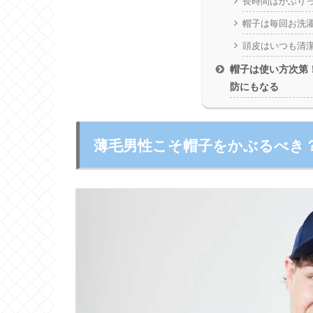
長時間はかぶり
帽子は毎回お洗
頭皮はいつも清
帽子は使い方次第
防にもなる
薄毛男性こそ帽子をかぶるべき