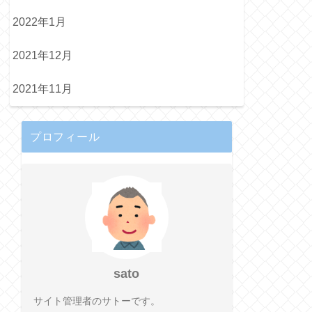
2022年1月
2021年12月
2021年11月
プロフィール
sato
サイト管理者のサトーです。