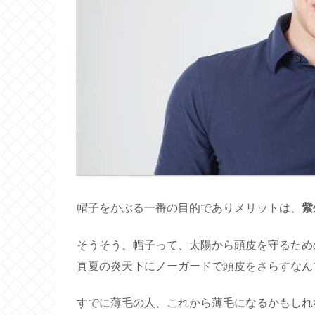
帽子をかぶる一番の目的でありメリットは、
紫
そうそう。帽子って、太陽から頭皮を守るため
真夏の炎天下にノーガードで頭皮をさらすなん
すでに薄毛の人、これから薄毛になるかもしれ