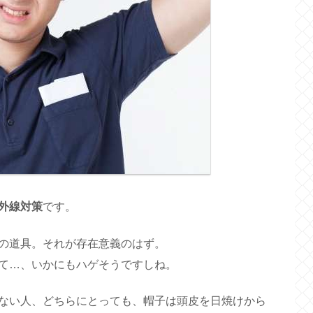
外線対策
です。
の道具。それが存在意義のはず。
て…、いかにもハゲそうですしね。
ない人、どちらにとっても、帽子は頭皮を日焼けから