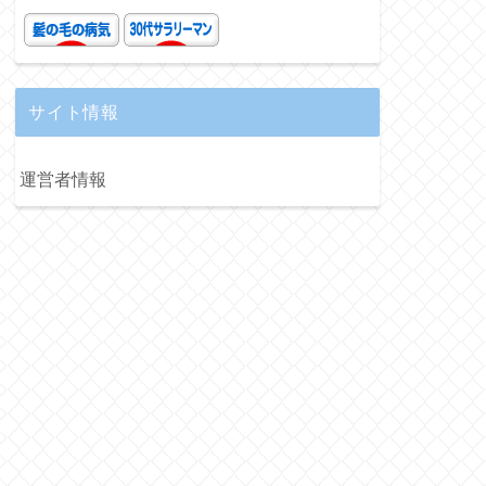
サイト情報
運営者情報