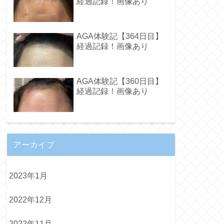
経過記録！画像あり
AGA体験記【364日目】
経過記録！画像あり
AGA体験記【360日目】
経過記録！画像あり
アーカイブ
2023年1月
2022年12月
2022年11月