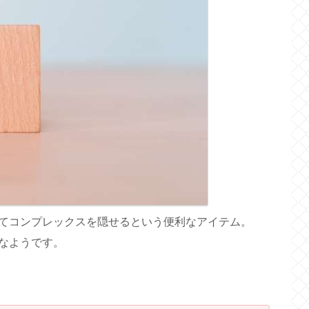
てコンプレックスを隠せるという便利なアイテム。
なようです。