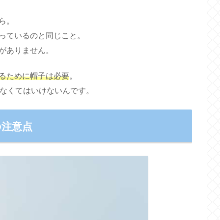
ら。
っているのと同じこと。
がありません。
るために帽子は必要
。
らなくてはいけないんです。
の注意点