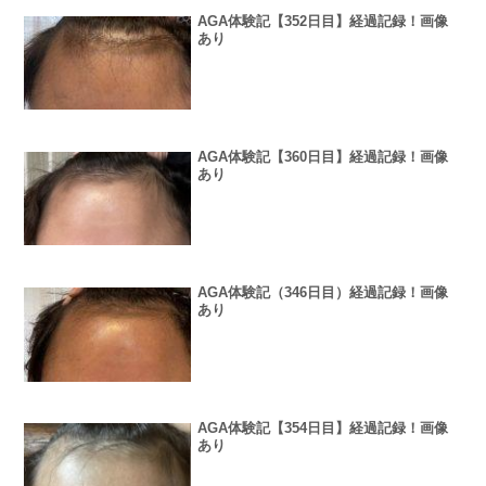
AGA体験記【352日目】経過記録！画像
あり
AGA体験記【360日目】経過記録！画像
あり
AGA体験記（346日目）経過記録！画像
あり
AGA体験記【354日目】経過記録！画像
あり