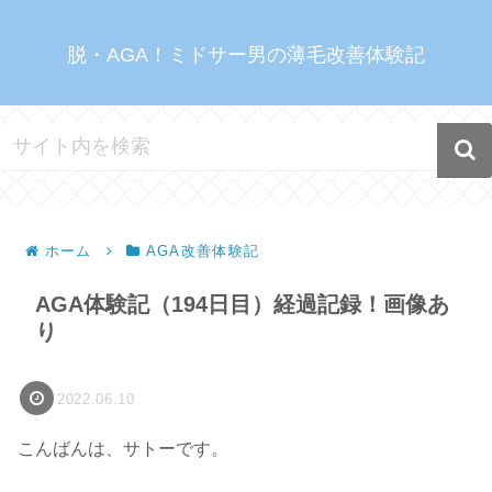
脱・AGA！ミドサー男の薄毛改善体験記
ホーム
AGA改善体験記
AGA体験記（194日目）経過記録！画像あ
り
2022.06.10
こんばんは、サトーです。