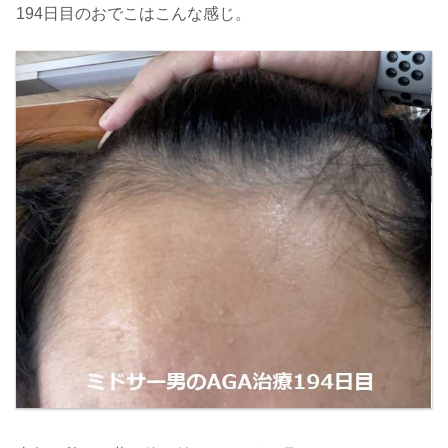
194日目のおでこはこんな感じ。