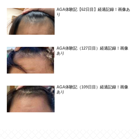
AGA体験記【62日目】経過記録！画像あ
り
AGA体験記（127日目）経過記録！画像
あり
AGA体験記（109日目）経過記録！画像
あり