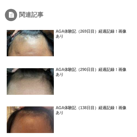
関連記事
AGA体験記（269日目）経過記録！画像
あり
AGA体験記（290日目）経過記録！画像
あり
AGA体験記（138日目）経過記録！画像
あり