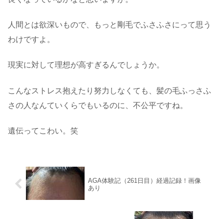
人間とは欲深いもので、もっと剛毛でふさふさにって思う
わけですよ。
現実に対して理想が高すぎるんでしょうか。
こんなストレス抱えたり努力しなくても、髪の毛ふっさふ
さの人なんていくらでもいるのに、不公平ですね。
遺伝ってこわい。笑
AGA体験記（261日目）経過記録！画像
あり