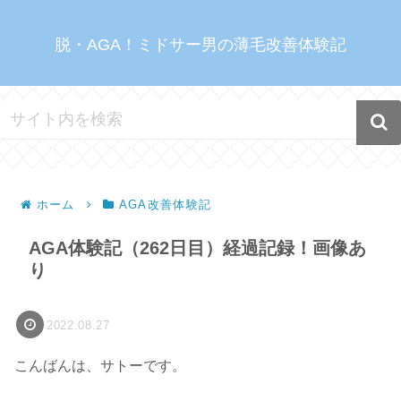
脱・AGA！ミドサー男の薄毛改善体験記
ホーム
AGA改善体験記
AGA体験記（262日目）経過記録！画像あ
り
2022.08.27
こんばんは、サトーです。