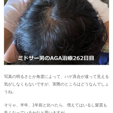
写真の明るさとか角度によって、ハゲ具合が違って見える
気がしなくもないですが、実際のところはどうなんでしょ
うね。
そりゃ、半年、1年前と比べたら、増えてはいるし髪質も
良くなっているかなと思いますが。