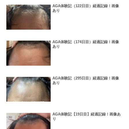
AGA体験記（122日目）経過記録！画像
あり
AGA体験記（174日目）経過記録！画像
あり
AGA体験記（295日目）経過記録！画像
あり
AGA体験記【19日目】経過記録！画像あ
り