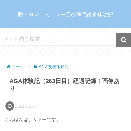
脱・AGA！ミドサー男の薄毛改善体験記
ホーム
AGA改善体験記
AGA体験記（263日目）経過記録！画像あ
り
2022.08.28
こんばんは、サトーです。