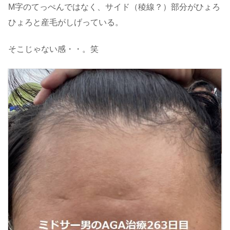
M字のてっぺんではなく、サイド（稜線？）部分がひょろ
ひょろと産毛がしげっている。
そこじゃない感・・。笑