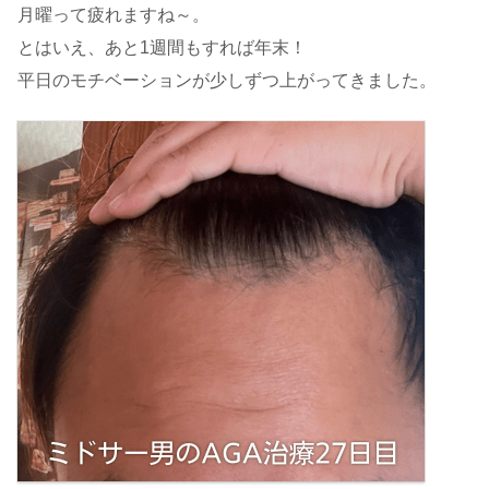
月曜って疲れますね～。
とはいえ、あと1週間もすれば年末！
平日のモチベーションが少しずつ上がってきました。