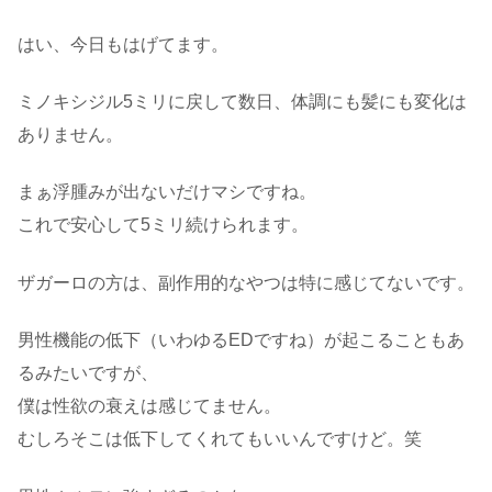
はい、今日もはげてます。
ミノキシジル5ミリに戻して数日、体調にも髪にも変化は
ありません。
まぁ浮腫みが出ないだけマシですね。
これで安心して5ミリ続けられます。
ザガーロの方は、副作用的なやつは特に感じてないです。
男性機能の低下（いわゆるEDですね）が起こることもあ
るみたいですが、
僕は性欲の衰えは感じてません。
むしろそこは低下してくれてもいいんですけど。笑