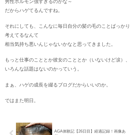
男性ホルモン強すぎるのかな～
だからハゲてるんですね。
それにしても、こんなに毎日自分の髪の毛のことばっかり
考えてるなんて
相当気持ち悪いんじゃないかなと思ってきました。
もっと仕事のこととか彼女のこととか（いないけど涙）、
いろんな話題はないのかっていう。
まぁ、ハゲの成長を綴るブログだからいいのか。
ではまた明日。
AGA体験記【26日目】経過記録！画像あ