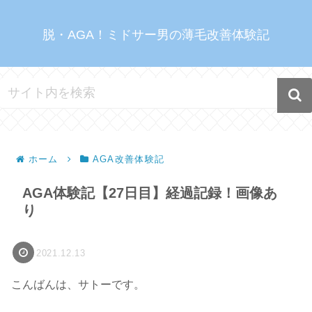
脱・AGA！ミドサー男の薄毛改善体験記
ホーム
AGA改善体験記
AGA体験記【27日目】経過記録！画像あ
り
2021.12.13
こんばんは、サトーです。