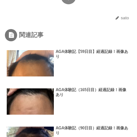
sato
関連記事
AGA体験記【59日目】経過記録！画像あ
り
AGA体験記（165日目）経過記録！画像
あり
AGA体験記（90日目）経過記録！画像あ
り