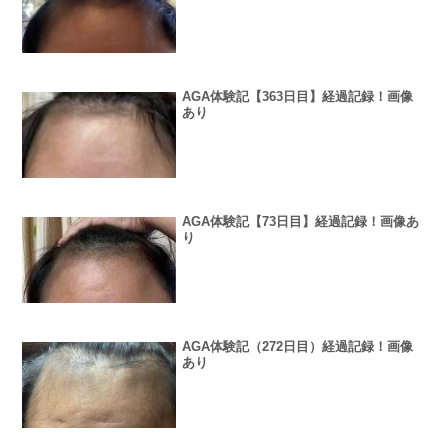
AGA体験記【363日目】経過記録！画像
あり
AGA体験記【73日目】経過記録！画像あ
り
AGA体験記（272日目）経過記録！画像
あり