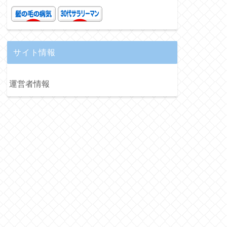
サイト情報
運営者情報