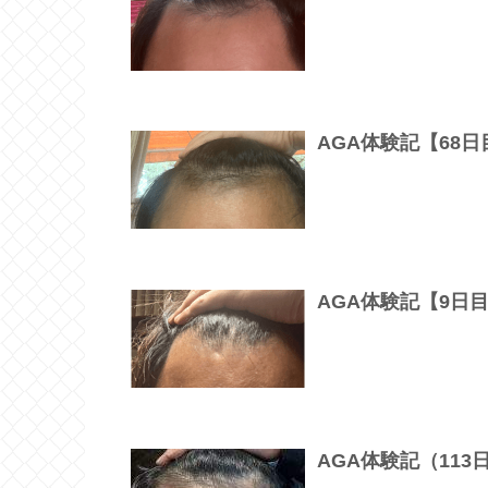
AGA体験記【68
AGA体験記【9日
AGA体験記（11