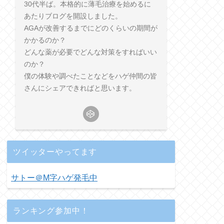
30代半ば。本格的に薄毛治療を始めるに
あたりブログを開設しました。
AGAが改善するまでにどのくらいの期間が
かかるのか？
どんな薬が必要でどんな対策をすればいい
のか？
僕の体験や調べたことなどをハゲ仲間の皆
さんにシェアできればと思います。
ツイッターやってます
サトー＠M字ハゲ発毛中
ランキング参加中！