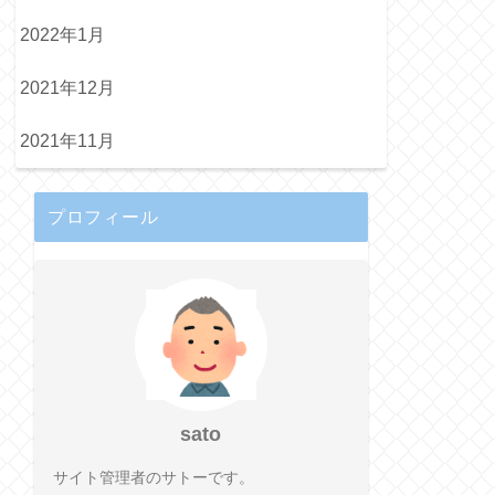
2022年1月
2021年12月
2021年11月
プロフィール
sato
サイト管理者のサトーです。