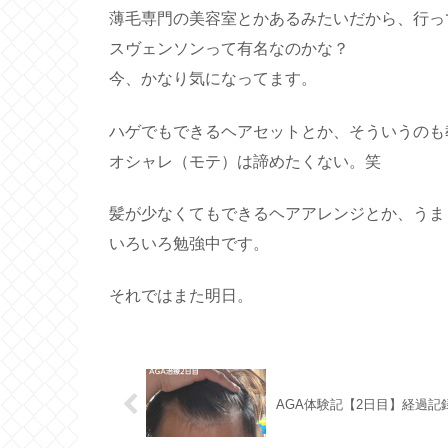
薄毛専門の美容室とかあるみたいだから、行っ
スヴェンソンって有名なのかな？
今、かなり気になってます。
ハゲでもできるヘアセットとか、そういうのも
オシャレ（モテ）は諦めたくない。笑
髪が少なくてもできるヘアアレンジとか、うま
いろいろ勉強中です。
それではまた明日。
AGA体験記【2日目】経過