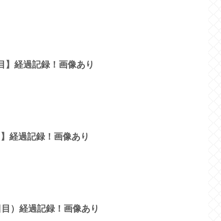
日目】経過記録！画像あり
目】経過記録！画像あり
3日目）経過記録！画像あり