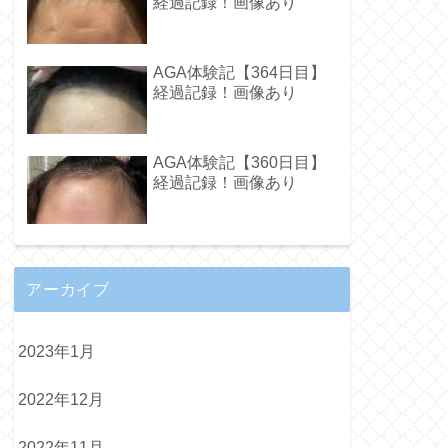
経過記録！画像あり
AGA体験記【364日目】
経過記録！画像あり
AGA体験記【360日目】
経過記録！画像あり
アーカイブ
2023年1月
2022年12月
2022年11月