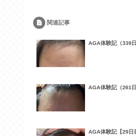
関連記事
AGA体験記（33
AGA体験記（26
AGA体験記【29