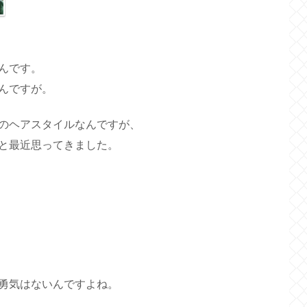
んです。
んですが。
のヘアスタイルなんですが、
と最近思ってきました。
勇気はないんですよね。