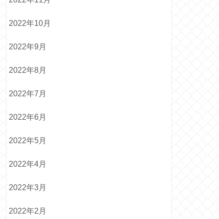
2022年10月
2022年9月
2022年8月
2022年7月
2022年6月
2022年5月
2022年4月
2022年3月
2022年2月