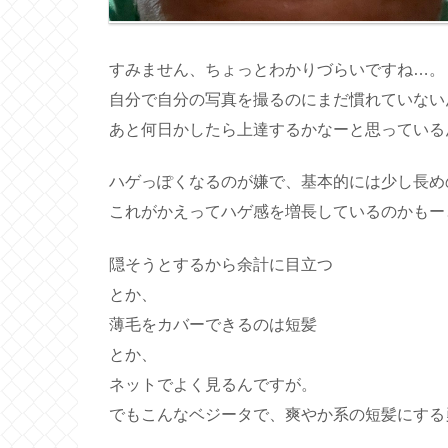
すみません、ちょっとわかりづらいですね…。
自分で自分の写真を撮るのにまだ慣れていない
あと何日かしたら上達するかなーと思っている
ハゲっぽくなるのが嫌で、基本的には少し長め
これがかえってハゲ感を増長しているのかもー
隠そうとするから余計に目立つ
とか、
薄毛をカバーできるのは短髪
とか、
ネットでよく見るんですが。
でもこんなベジータで、爽やか系の短髪にする