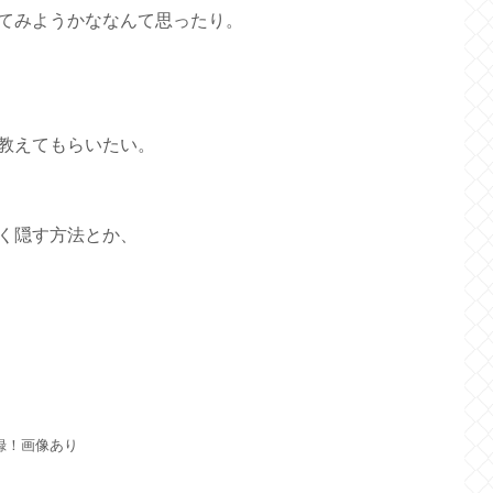
てみようかななんて思ったり。
教えてもらいたい。
く隠す方法とか、
記録！画像あり