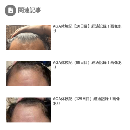
関連記事
AGA体験記【10日目】経過記録！画像あ
り
AGA体験記（88日目）経過記録！画像あ
り
AGA体験記（129日目）経過記録！画像
あり