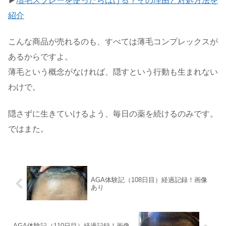
▶
増毛スプレーを使ったらはげる？その理由と対処方法を
紹介
こんな商品が売れるのも、すべては薄毛コンプレックスが
あるからですよ。
薄毛という概念がなければ、隠すという行動も生まれない
わけで。
隠さずに生きていけるよう、毎日の薬を続けるのみです。
ではまた。
AGA体験記（108日目）経過記録！画像
あり
AGA体験記（110日目）経過記録！画像