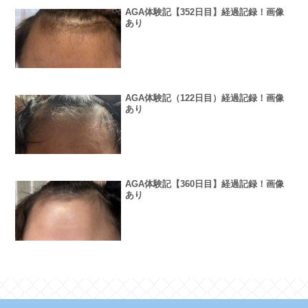
AGA体験記【352日目】経過記録！画像
あり
AGA体験記（122日目）経過記録！画像
あり
AGA体験記【360日目】経過記録！画像
あり