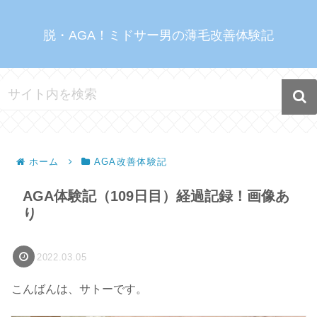
脱・AGA！ミドサー男の薄毛改善体験記
ホーム
AGA改善体験記
AGA体験記（109日目）経過記録！画像あ
り
2022.03.05
こんばんは、サトーです。