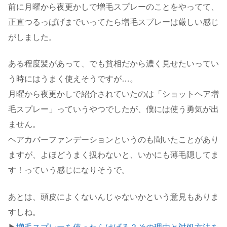
前に月曜から夜更かしで増毛スプレーのことをやってて、
正直つるっぱげまでいってたら増毛スプレーは厳しい感じ
がしました。
ある程度髪があって、でも貧相だから濃く見せたいってい
う時にはうまく使えそうですが…。
月曜から夜更かしで紹介されていたのは「ショットヘア増
毛スプレー」っていうやつでしたが、僕には使う勇気が出
ません。
ヘアカバーファンデーションというのも聞いたことがあり
ますが、よほどうまく扱わないと、いかにも薄毛隠してま
す！っていう感じになりそうで。
あとは、頭皮によくないんじゃないかという意見もありま
すしね。