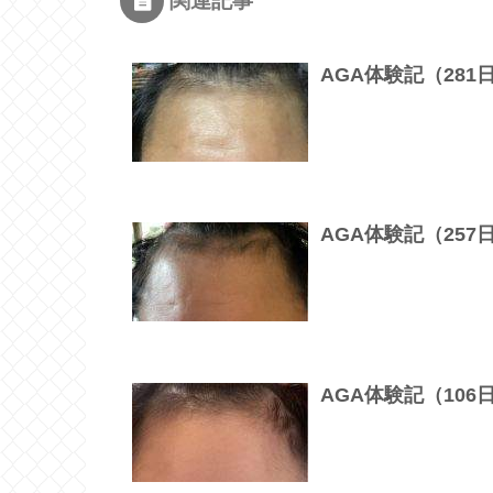
関連記事
AGA体験記（28
AGA体験記（25
AGA体験記（10