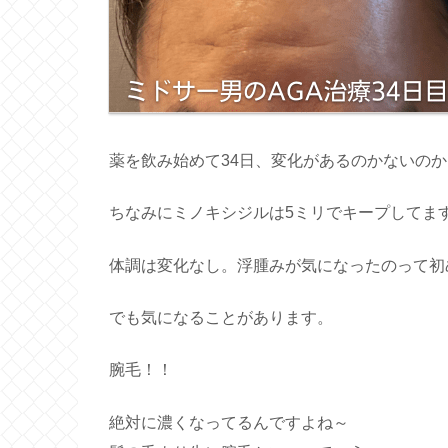
薬を飲み始めて34日、変化があるのかないのか
ちなみにミノキシジルは5ミリでキープしてま
体調は変化なし。浮腫みが気になったのって初
でも気になることがあります。
腕毛！！
絶対に濃くなってるんですよね～