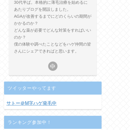
30代半ば。本格的に薄毛治療を始めるに
あたりブログを開設しました。
AGAが改善するまでにどのくらいの期間が
かかるのか？
どんな薬が必要でどんな対策をすればいい
のか？
僕の体験や調べたことなどをハゲ仲間の皆
さんにシェアできればと思います。
ツイッターやってます
サトー＠M字ハゲ発毛中
ランキング参加中！