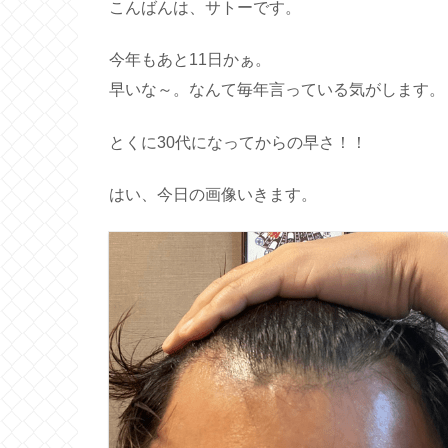
こんばんは、サトーです。
今年もあと11日かぁ。
早いな～。なんて毎年言っている気がします。
とくに30代になってからの早さ！！
はい、今日の画像いきます。