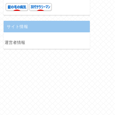
サイト情報
運営者情報