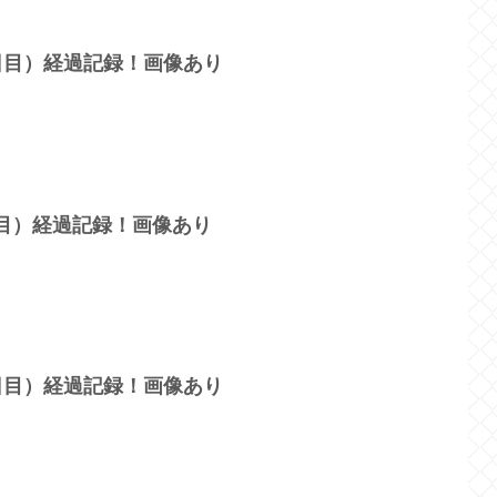
9日目）経過記録！画像あり
日目）経過記録！画像あり
3日目）経過記録！画像あり