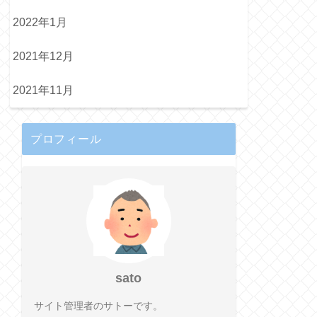
2022年1月
2021年12月
2021年11月
プロフィール
sato
サイト管理者のサトーです。