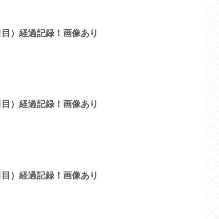
1日目）経過記録！画像あり
7日目）経過記録！画像あり
6日目）経過記録！画像あり