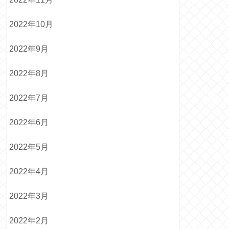
2022年10月
2022年9月
2022年8月
2022年7月
2022年6月
2022年5月
2022年4月
2022年3月
2022年2月