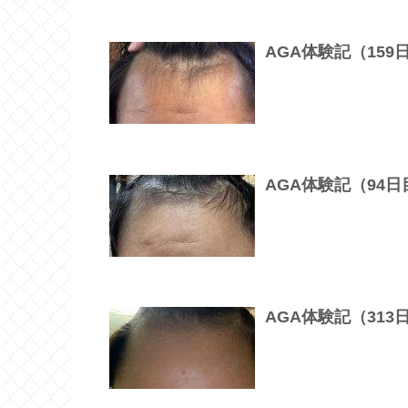
AGA体験記（15
AGA体験記（94
AGA体験記（31