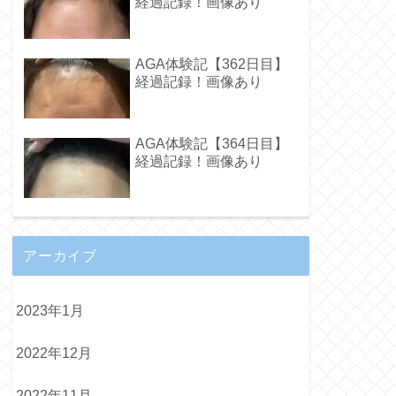
経過記録！画像あり
AGA体験記【362日目】
経過記録！画像あり
AGA体験記【364日目】
経過記録！画像あり
アーカイブ
2023年1月
2022年12月
2022年11月