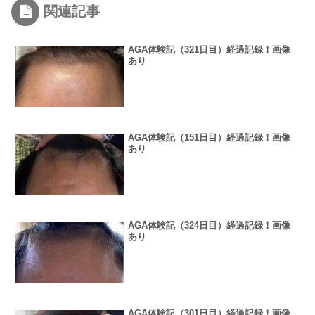
関連記事
AGA体験記（321日目）経過記録！画像
あり
AGA体験記（151日目）経過記録！画像
あり
AGA体験記（324日目）経過記録！画像
あり
AGA体験記（301日目）経過記録！画像