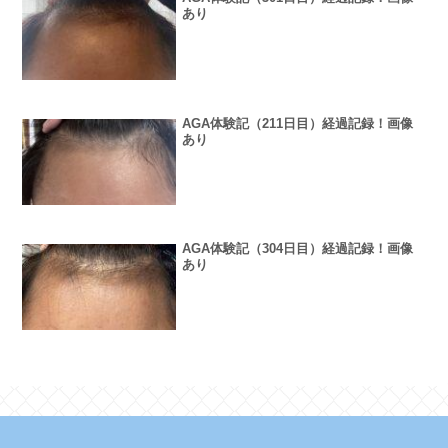
あり
AGA体験記（211日目）経過記録！画像
あり
AGA体験記（304日目）経過記録！画像
あり