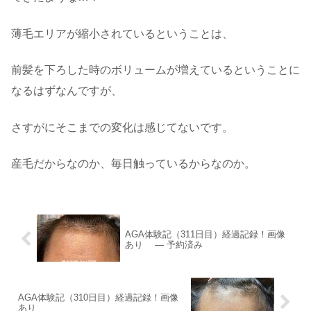
薄毛エリアが縮小されているということは、
前髪を下ろした時のボリュームが増えているということに
なるはずなんですが、
さすがにそこまでの変化は感じてないです。
産毛だからなのか、毎日触っているからなのか。
AGA体験記（311日目）経過記録！画像
あり — 予約済み
AGA体験記（310日目）経過記録！画像
あり