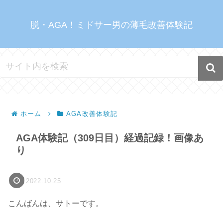
脱・AGA！ミドサー男の薄毛改善体験記
ホーム
AGA改善体験記
AGA体験記（309日目）経過記録！画像あ
り
2022.10.25
こんばんは、サトーです。