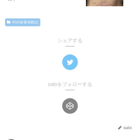
AGA改善体験記
シェアする
satoをフォローする
sato