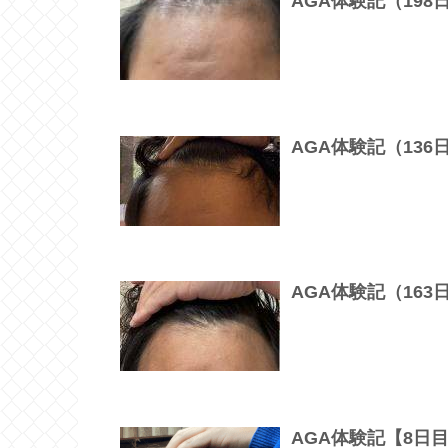
AGA体験記（19
AGA体験記（13
AGA体験記（16
AGA体験記【8日