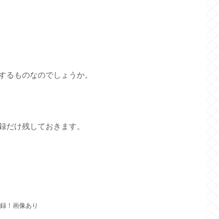
するものなのでしょうか。
録だけ残しておきます。
記録！画像あり