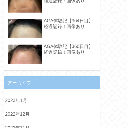
経過記録！画像あり
AGA体験記【364日目】
経過記録！画像あり
AGA体験記【360日目】
経過記録！画像あり
アーカイブ
2023年1月
2022年12月
2022年11月