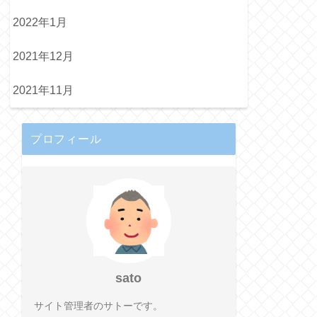
2022年1月
2021年12月
2021年11月
プロフィール
sato
サイト管理者のサトーです。