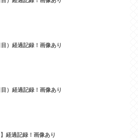
8日目）経過記録！画像あり
6日目）経過記録！画像あり
3日目）経過記録！画像あり
目】経過記録！画像あり