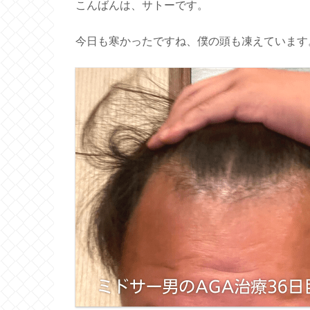
こんばんは、サトーです。
今日も寒かったですね、僕の頭も凍えています