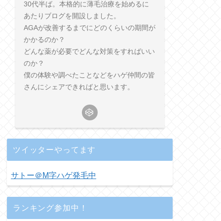
30代半ば。本格的に薄毛治療を始めるに
あたりブログを開設しました。
AGAが改善するまでにどのくらいの期間が
かかるのか？
どんな薬が必要でどんな対策をすればいい
のか？
僕の体験や調べたことなどをハゲ仲間の皆
さんにシェアできればと思います。
ツイッターやってます
サトー＠M字ハゲ発毛中
ランキング参加中！