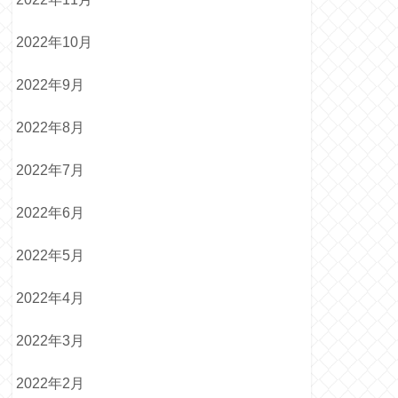
2022年10月
2022年9月
2022年8月
2022年7月
2022年6月
2022年5月
2022年4月
2022年3月
2022年2月