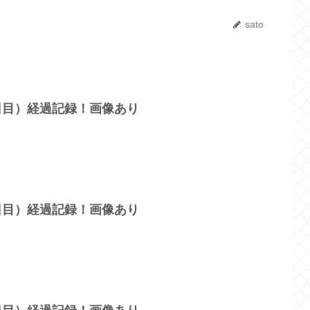
sato
0日目）経過記録！画像あり
5日目）経過記録！画像あり