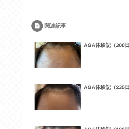
関連記事
AGA体験記（30
AGA体験記（23