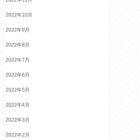
2022年10月
2022年9月
2022年8月
2022年7月
2022年6月
2022年5月
2022年4月
2022年3月
2022年2月