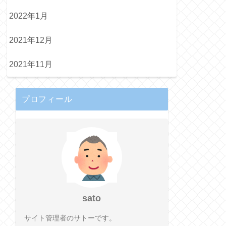
2022年1月
2021年12月
2021年11月
プロフィール
sato
サイト管理者のサトーです。