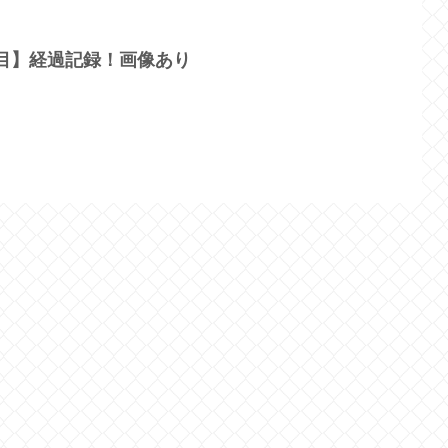
日目】経過記録！画像あり