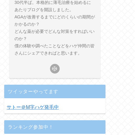
30代半ば。本格的に薄毛治療を始めるに
あたりブログを開設しました。
AGAが改善するまでにどのくらいの期間が
かかるのか？
どんな薬が必要でどんな対策をすればいい
のか？
僕の体験や調べたことなどをハゲ仲間の皆
さんにシェアできればと思います。
ツイッターやってます
サトー＠M字ハゲ発毛中
ランキング参加中！