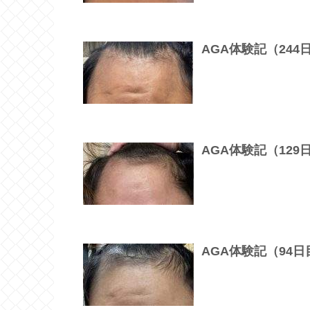
AGA体験記（24
AGA体験記（12
AGA体験記（94