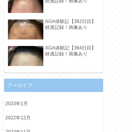
経過記録！画像あり
AGA体験記【362日目】
経過記録！画像あり
AGA体験記【364日目】
経過記録！画像あり
アーカイブ
2023年1月
2022年12月
2022年11月