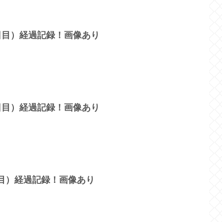
4日目）経過記録！画像あり
9日目）経過記録！画像あり
日目）経過記録！画像あり