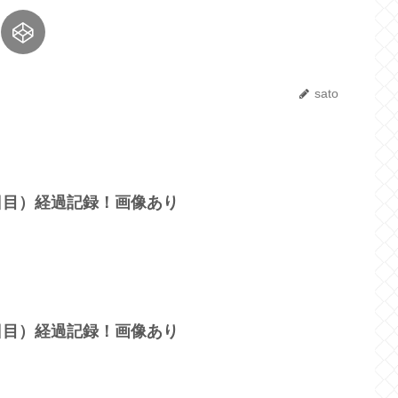
sato
3日目）経過記録！画像あり
0日目）経過記録！画像あり