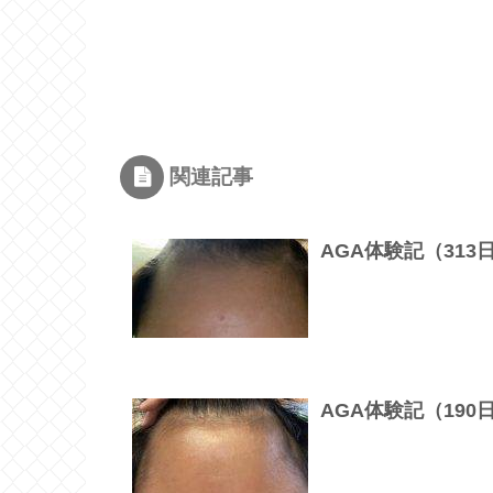
関連記事
AGA体験記（31
AGA体験記（19