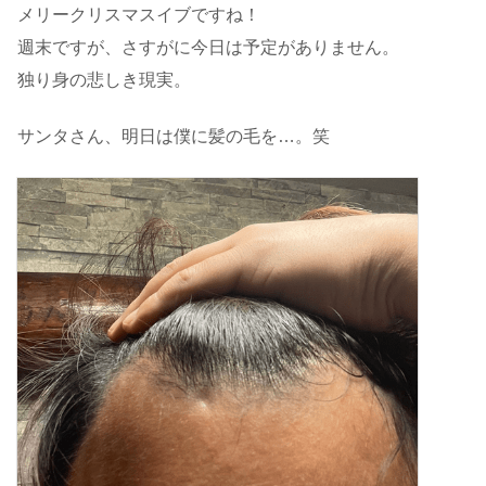
メリークリスマスイブですね！
週末ですが、さすがに今日は予定がありません。
独り身の悲しき現実。
サンタさん、明日は僕に髪の毛を…。笑