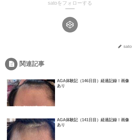
satoをフォローする
sato
関連記事
AGA体験記（146日目）経過記録！画像
あり
AGA体験記（141日目）経過記録！画像
あり