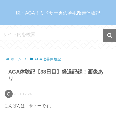
脱・AGA！ミドサー男の薄毛改善体験記
ホーム
AGA改善体験記
AGA体験記【38日目】経過記録！画像あ
り
2021.12.24
こんばんは、サトーです。