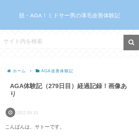
脱・AGA！ミドサー男の薄毛改善体験記
ホーム
AGA改善体験記
AGA体験記（279日目）経過記録！画像あ
り
2022.09.15
こんばんは、サトーです。