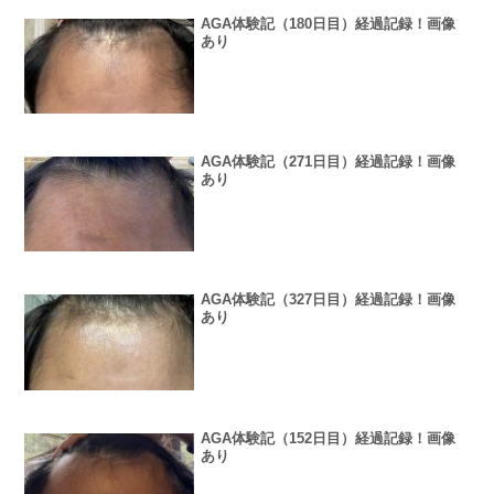
AGA体験記（180日目）経過記録！画像
あり
AGA体験記（271日目）経過記録！画像
あり
AGA体験記（327日目）経過記録！画像
あり
AGA体験記（152日目）経過記録！画像
あり