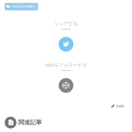
AGA改善体験記
シェアする
satoをフォローする
sato
関連記事