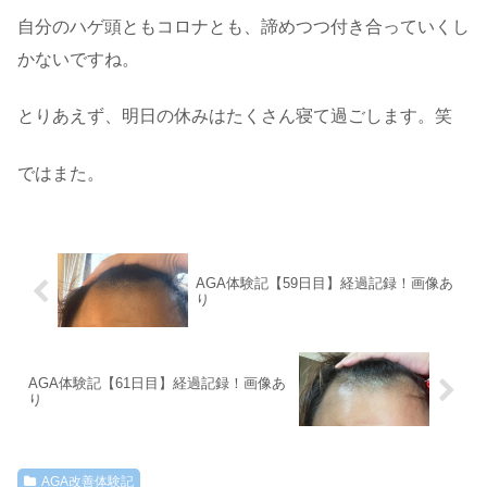
自分のハゲ頭ともコロナとも、諦めつつ付き合っていくし
かないですね。
とりあえず、明日の休みはたくさん寝て過ごします。笑
ではまた。
AGA体験記【59日目】経過記録！画像あ
り
AGA体験記【61日目】経過記録！画像あ
り
AGA改善体験記