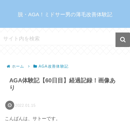
脱・AGA！ミドサー男の薄毛改善体験記
ホーム
AGA改善体験記
AGA体験記【60日目】経過記録！画像あ
り
2022.01.15
こんばんは、サトーです。