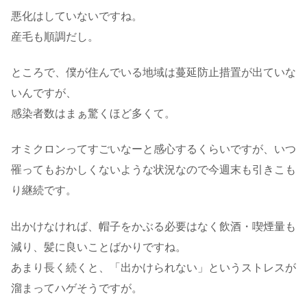
悪化はしていないですね。
産毛も順調だし。
ところで、僕が住んでいる地域は蔓延防止措置が出ていな
いんですが、
感染者数はまぁ驚くほど多くて。
オミクロンってすごいなーと感心するくらいですが、いつ
罹ってもおかしくないような状況なので今週末も引きこも
り継続です。
出かけなければ、帽子をかぶる必要はなく飲酒・喫煙量も
減り、髪に良いことばかりですね。
あまり長く続くと、「出かけられない」というストレスが
溜まってハゲそうですが。