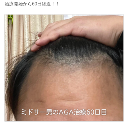
治療開始から60日経過！！