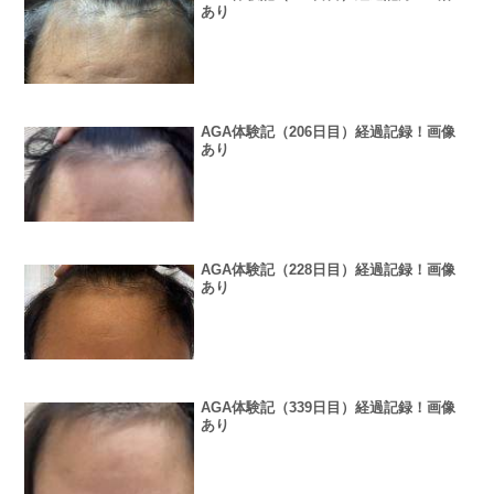
あり
AGA体験記（206日目）経過記録！画像
あり
AGA体験記（228日目）経過記録！画像
あり
AGA体験記（339日目）経過記録！画像
あり