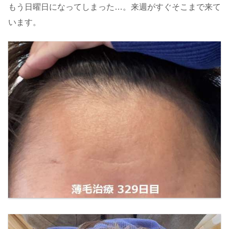
もう日曜日になってしまった…。来週がすぐそこまで来て
います。