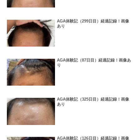
AGA体験記（299日目）経過記録！画像
あり
AGA体験記（87日目）経過記録！画像あ
り
AGA体験記（325日目）経過記録！画像
あり
AGA体験記（126日目）経過記録！画像