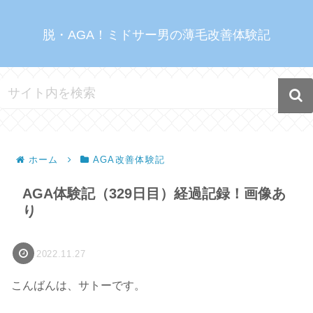
脱・AGA！ミドサー男の薄毛改善体験記
ホーム
AGA改善体験記
AGA体験記（329日目）経過記録！画像あ
り
2022.11.27
こんばんは、サトーです。