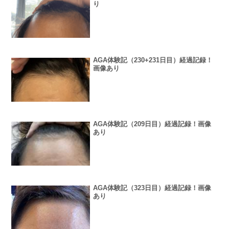
り
AGA体験記（230+231日目）経過記録！
画像あり
AGA体験記（209日目）経過記録！画像
あり
AGA体験記（323日目）経過記録！画像
あり