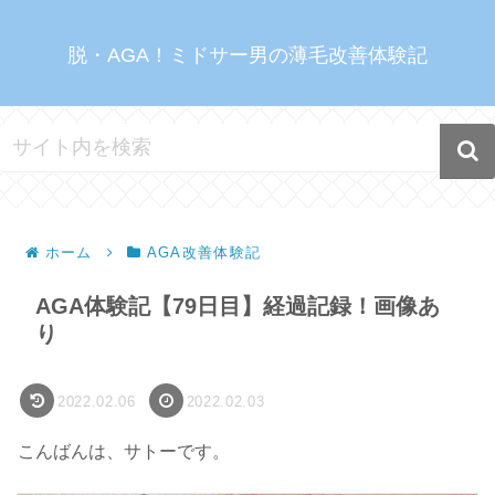
脱・AGA！ミドサー男の薄毛改善体験記
ホーム
AGA改善体験記
AGA体験記【79日目】経過記録！画像あ
り
2022.02.06
2022.02.03
こんばんは、サトーです。