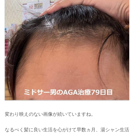
変わり映えのない画像が続いていますね。
なるべく髪に良い生活を心がけて早数ヵ月、湯シャン生活