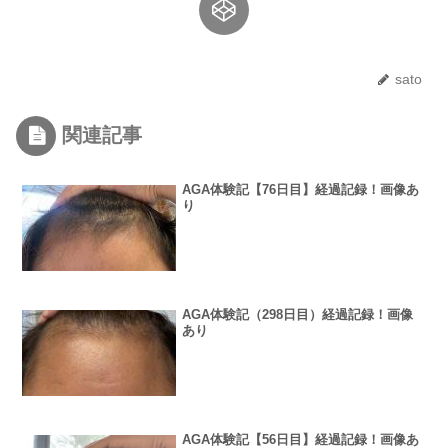
sato
関連記事
AGA体験記【76日目】経過記録！画像あ
り
AGA体験記（298日目）経過記録！画像
あり
AGA体験記【56日目】経過記録！画像あ