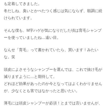
も定着してきました。
冬だしね、臭いとかべたつく感じは気にならず、順調に続
けられています。
そんな僕も、M字ハゲが気になりだした頃は育毛シャンプ
ーを使っていましたね…遠い目。
なんせ「育毛」って書かれていたら、買います！みたい
な。笑
頭皮によさそうなシャンプーを選んでは、これで抜け毛が
減りますように…と期待して。
どれほど効果があったのか今となってはよくわかりません
が、少なくとも害ではなかったと思いたい。
薄毛には頭皮シャンプーが必須！とまでは言いませんが、