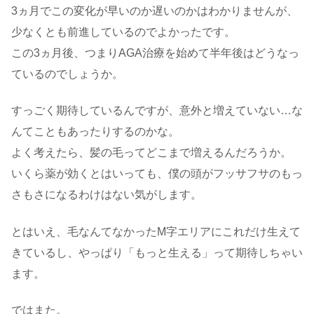
3ヵ月でこの変化が早いのか遅いのかはわかりませんが、
少なくとも前進しているのでよかったです。
この3ヵ月後、つまりAGA治療を始めて半年後はどうなっ
ているのでしょうか。
すっごく期待しているんですが、意外と増えていない…な
んてこともあったりするのかな。
よく考えたら、髪の毛ってどこまで増えるんだろうか。
いくら薬が効くとはいっても、僕の頭がフッサフサのもっ
さもさになるわけはない気がします。
とはいえ、毛なんてなかったM字エリアにこれだけ生えて
きているし、やっぱり「もっと生える」って期待しちゃい
ます。
ではまた。