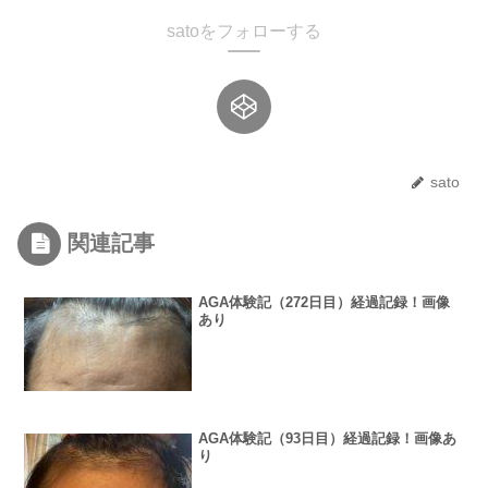
satoをフォローする
sato
関連記事
AGA体験記（272日目）経過記録！画像
あり
AGA体験記（93日目）経過記録！画像あ
り