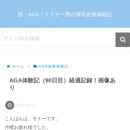
脱・AGA！ミドサー男の薄毛改善体験記
ホーム
AGA改善体験記
AGA体験記（90日目）経過記録！画像あ
り
2022.02.14
こんばんは、サトーです。
月曜お疲れ様でした。