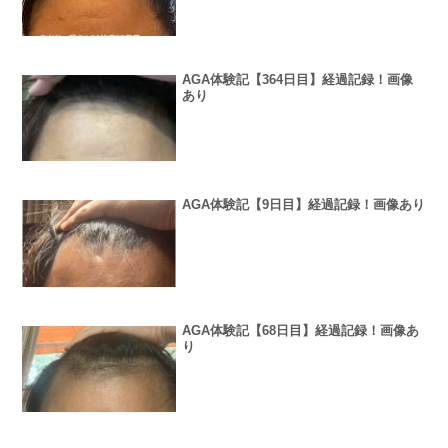
AGA体験記【364日目】経過記録！画像
あり
AGA体験記【9日目】経過記録！画像あり
AGA体験記【68日目】経過記録！画像あ
り