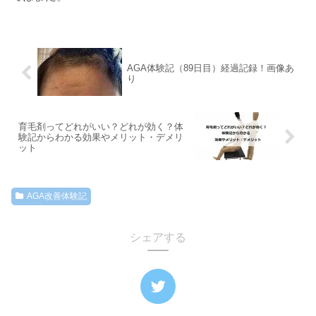
AGA体験記（89日目）経過記録！画像あ
り
育毛剤ってどれがいい？どれが効く？体
験記からわかる効果やメリット・デメリ
ット
AGA改善体験記
シェアする