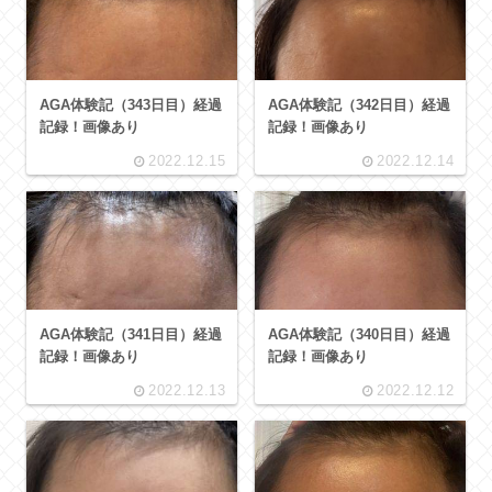
AGA体験記（343日目）経過
AGA体験記（342日目）経過
記録！画像あり
記録！画像あり
2022.12.15
2022.12.14
AGA体験記（341日目）経過
AGA体験記（340日目）経過
記録！画像あり
記録！画像あり
2022.12.13
2022.12.12