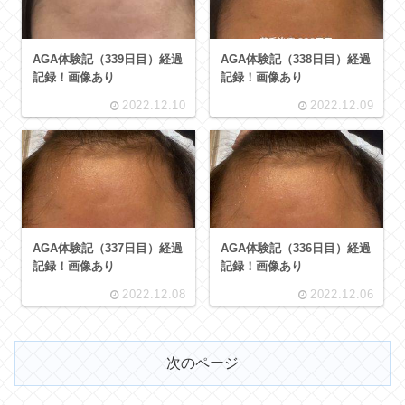
AGA体験記（339日目）経過
AGA体験記（338日目）経過
記録！画像あり
記録！画像あり
2022.12.10
2022.12.09
AGA体験記（337日目）経過
AGA体験記（336日目）経過
記録！画像あり
記録！画像あり
2022.12.08
2022.12.06
次のページ