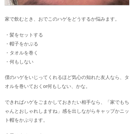
家で飲むとき、おでこのハゲをどうするか悩みます。
・髪をセットする
・帽子をかぶる
・タオルを巻く
・何もしない
僕のハゲをいじってくれるほど気心の知れた友人なら、タ
オルを巻いておくor何もしない、かな。
できればハゲをごまかしておきたい相手なら、「家でもち
ゃんとおしゃれしますね」感を出しながらキャップかニッ
ト帽をかぶります。