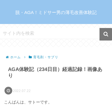
脱・AGA！ミドサー男の薄毛改善体験記
ホーム
育毛剤・サプリ
AGA体験記（234日目）経過記録！画像あ
り
2022.07.22
こんばんは、サトーです。