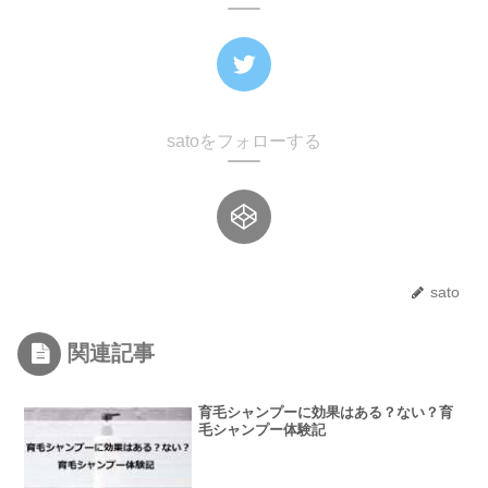
satoをフォローする
sato
関連記事
育毛シャンプーに効果はある？ない？育
毛シャンプー体験記