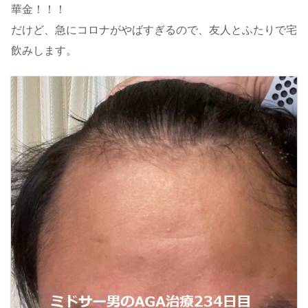
華金！！！
だけど、急にコロナがやばすぎるので、友人とふたりで宅
飲みします。