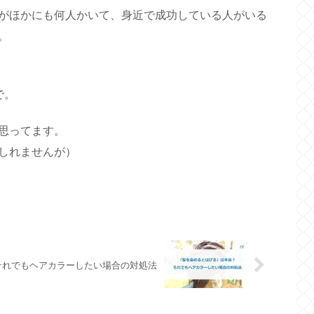
がほかにも何人かいて、身近で成功している人がいる
。
で。
思ってます。
しれませんが）
それでもヘアカラーしたい場合の対処法