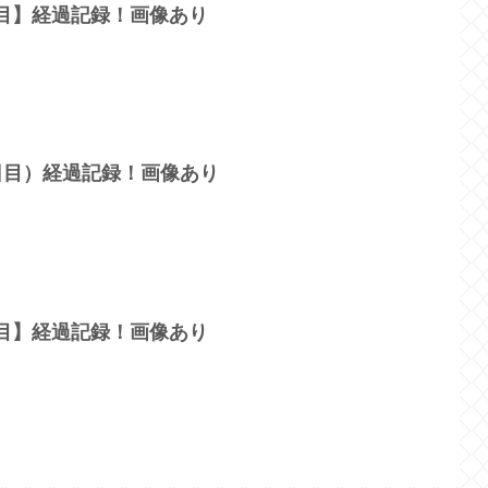
日目】経過記録！画像あり
2日目）経過記録！画像あり
日目】経過記録！画像あり