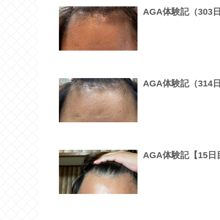
AGA体験記（30
AGA体験記（31
AGA体験記【15