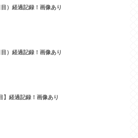
3日目）経過記録！画像あり
4日目）経過記録！画像あり
日目】経過記録！画像あり