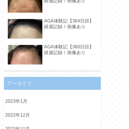
経過記録！画像あり
AGA体験記【364日目】
経過記録！画像あり
AGA体験記【360日目】
経過記録！画像あり
アーカイブ
2023年1月
2022年12月
2022年11月