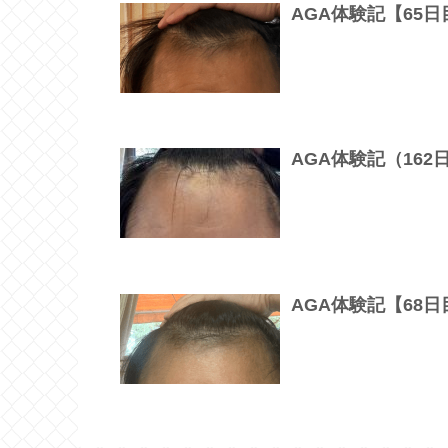
AGA体験記【65
AGA体験記（16
AGA体験記【68