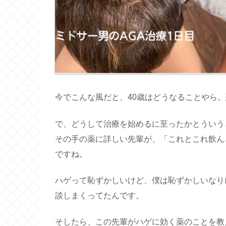
今でこんな風だと、40歳はどうなることやら
で、どうして治療を始めるに至ったかとういう
その手の薬に詳しい先輩が、「これとこれ飲ん
ですね。
ハゲって恥ずかしいけど、僕は恥ずかしいなり
談しまくってたんです。
そしたら、この先輩がハゲに効く薬のことを教