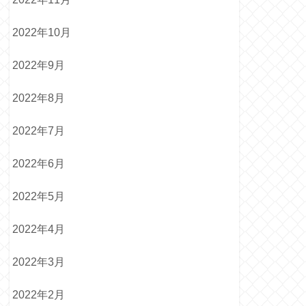
2022年10月
2022年9月
2022年8月
2022年7月
2022年6月
2022年5月
2022年4月
2022年3月
2022年2月