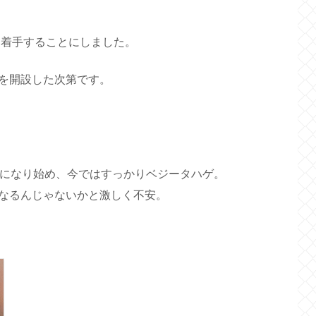
に着手することにしました。
を開設した次第です。
気になり始め、今ではすっかりベジータハゲ。
なるんじゃないかと激しく不安。