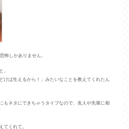
。恐怖しかありません。
と。
どけば生えるから！」みたいなことを教えてくれたん
にもネタにできちゃうタイプなので、友人や先輩に相
えてくれて。