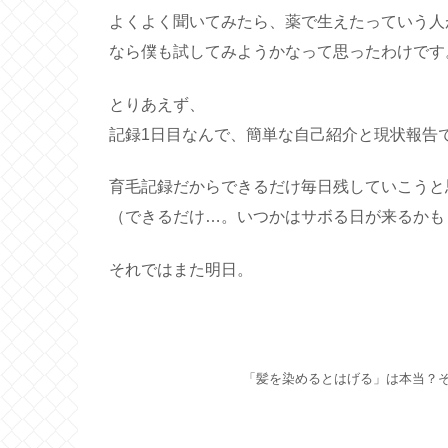
よくよく聞いてみたら、薬で生えたっていう人
なら僕も試してみようかなって思ったわけです
とりあえず、
記録1日目なんで、簡単な自己紹介と現状報告
育毛記録だからできるだけ毎日残していこうと
（できるだけ…。いつかはサボる日が来るかも
それではまた明日。
「髪を染めるとはげる」は本当？