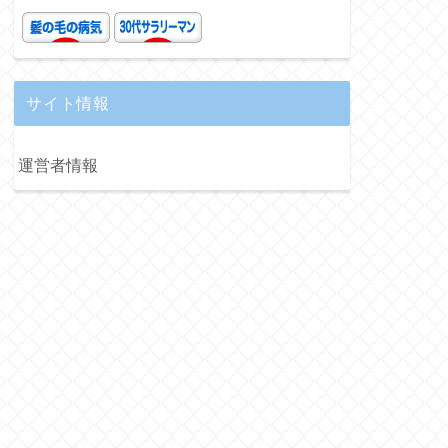
サイト情報
運営者情報