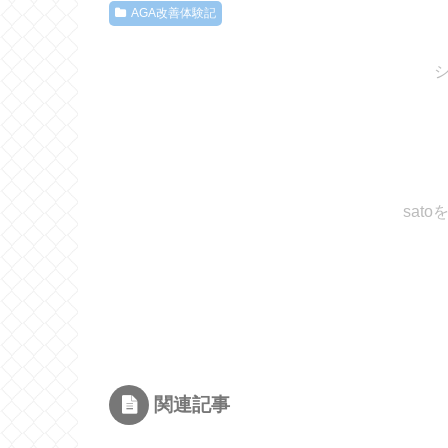
AGA改善体験記
sat
関連記事