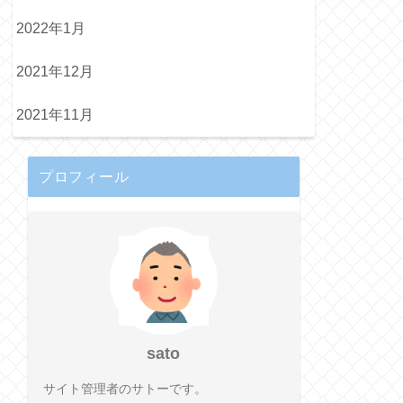
2022年1月
2021年12月
2021年11月
プロフィール
sato
サイト管理者のサトーです。