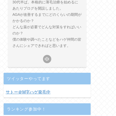
30代半ば。本格的に薄毛治療を始めるに
あたりブログを開設しました。
AGAが改善するまでにどのくらいの期間が
かかるのか？
どんな薬が必要でどんな対策をすればいい
のか？
僕の体験や調べたことなどをハゲ仲間の皆
さんにシェアできればと思います。
ツイッターやってます
サトー＠M字ハゲ発毛中
ランキング参加中！