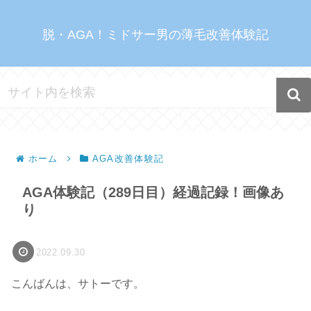
脱・AGA！ミドサー男の薄毛改善体験記
ホーム
AGA改善体験記
AGA体験記（289日目）経過記録！画像あ
り
2022.09.30
こんばんは、サトーです。