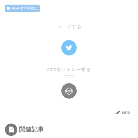
AGA改善体験記
シェアする
satoをフォローする
sato
関連記事