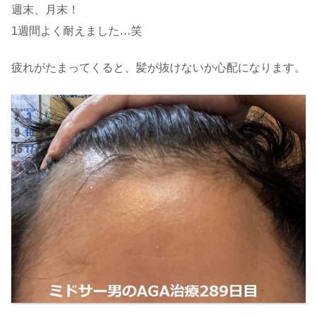
週末、月末！
1週間よく耐えました…笑
疲れがたまってくると、髪が抜けないか心配になります。