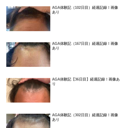
AGA体験記（102日目）経過記録！画像
あり
AGA体験記（167日目）経過記録！画像
あり
AGA体験記【36日目】経過記録！画像あ
り
AGA体験記（302日目）経過記録！画像
あり