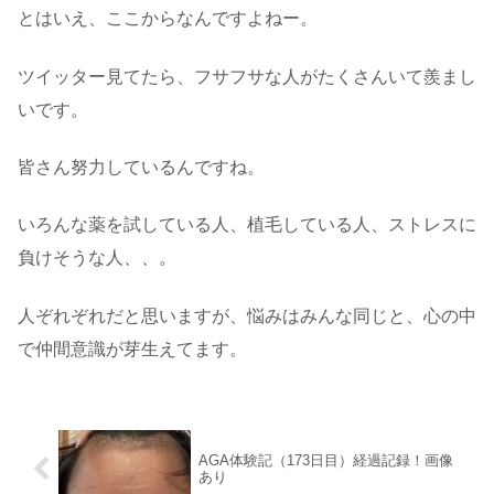
とはいえ、ここからなんですよねー。
ツイッター見てたら、フサフサな人がたくさんいて羨まし
いです。
皆さん努力しているんですね。
いろんな薬を試している人、植毛している人、ストレスに
負けそうな人、、。
人ぞれぞれだと思いますが、悩みはみんな同じと、心の中
で仲間意識が芽生えてます。
AGA体験記（173日目）経過記録！画像
あり