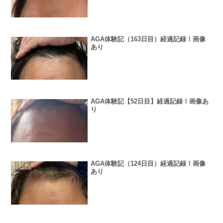
AGA体験記（163日目）経過記録！画像
あり
AGA体験記【52日目】経過記録！画像あ
り
AGA体験記（124日目）経過記録！画像
あり