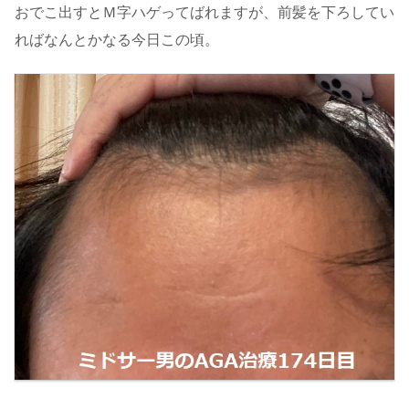
おでこ出すとＭ字ハゲってばれますが、前髪を下ろしてい
ればなんとかなる今日この頃。