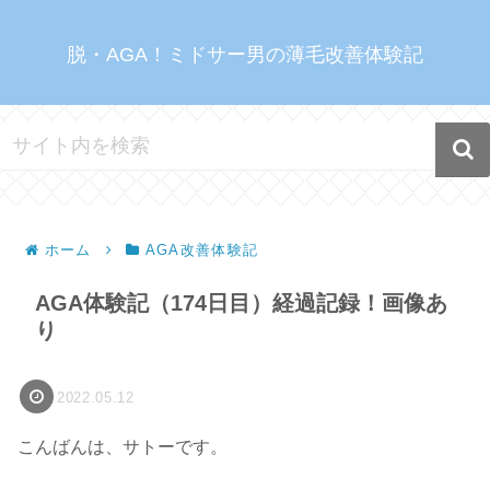
脱・AGA！ミドサー男の薄毛改善体験記
ホーム
AGA改善体験記
AGA体験記（174日目）経過記録！画像あ
り
2022.05.12
こんばんは、サトーです。