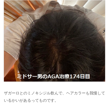
ザガーロとのミノキシジル飲んで、ヘアカラーも我慢して
いるかいがあるってものです。