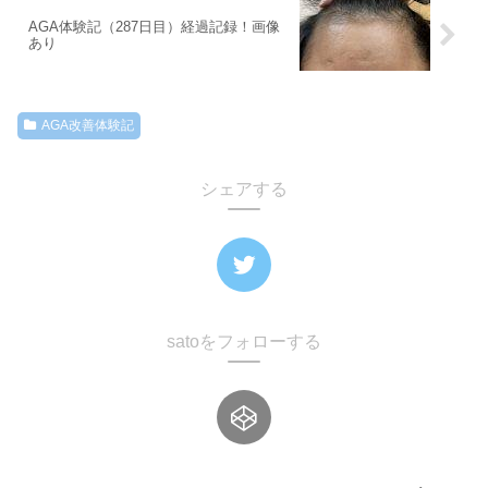
AGA体験記（287日目）経過記録！画像
あり
AGA改善体験記
シェアする
satoをフォローする