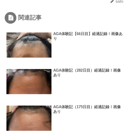
sato
関連記事
AGA体験記【66日目】経過記録！画像あ
り
AGA体験記（282日目）経過記録！画像
あり
AGA体験記（175日目）経過記録！画像
あり