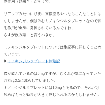
副作用（効果？）だそうで。
リアップみたいに頭皮に直接塗るやつならこんなことには
なりませんが、僕は飲むミノキシジルタブレットなので育
毛作用が全身に発揮されているんですね。
さすが飲み薬…と言うべきか。
ミノキシジルタブレットについては別記事に詳しくまとめ
ています。
▶
ミノキシジルタブレット体験記
僕が飲んでいるのは5mgですが、むくみが気になっていた
時期は2.5に減らしていました。
ミノキシジルタブレットには10mgもあるので、それだけ
飲めばもっと効果が大きく感じられるのかもしれません。