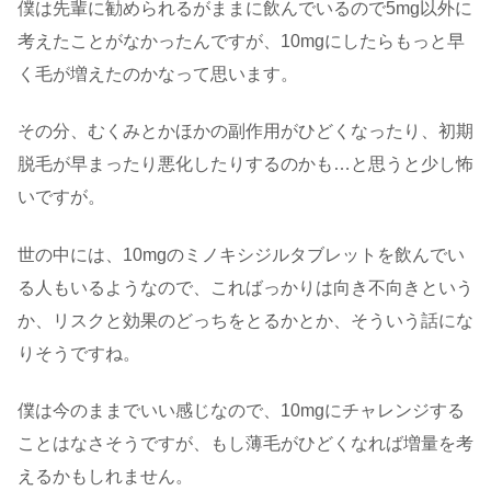
僕は先輩に勧められるがままに飲んでいるので5mg以外に
考えたことがなかったんですが、10mgにしたらもっと早
く毛が増えたのかなって思います。
その分、むくみとかほかの副作用がひどくなったり、初期
脱毛が早まったり悪化したりするのかも…と思うと少し怖
いですが。
世の中には、10mgのミノキシジルタブレットを飲んでい
る人もいるようなので、こればっかりは向き不向きという
か、リスクと効果のどっちをとるかとか、そういう話にな
りそうですね。
僕は今のままでいい感じなので、10mgにチャレンジする
ことはなさそうですが、もし薄毛がひどくなれば増量を考
えるかもしれません。