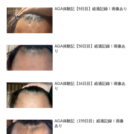
AGA体験記【9日目】経過記録！画像あり
AGA体験記【50日目】経過記録！画像あ
り
AGA体験記【16日目】経過記録！画像あ
り
AGA体験記（159日目）経過記録！画像
あり