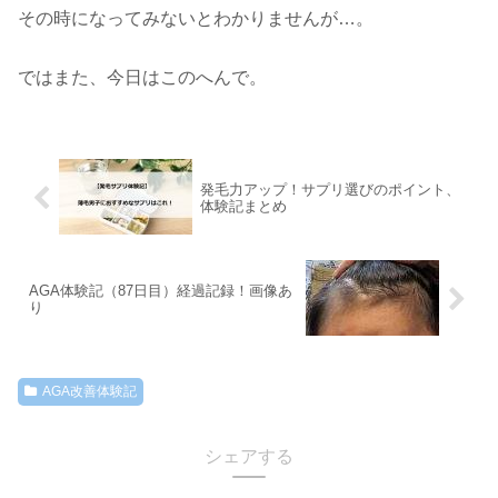
その時になってみないとわかりませんが…。
ではまた、今日はこのへんで。
発毛力アップ！サプリ選びのポイント、
体験記まとめ
AGA体験記（87日目）経過記録！画像あ
り
AGA改善体験記
シェアする