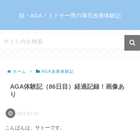
脱・AGA！ミドサー男の薄毛改善体験記
ホーム
AGA改善体験記
AGA体験記（86日目）経過記録！画像あ
り
2022.02.10
こんばんは、サトーです。