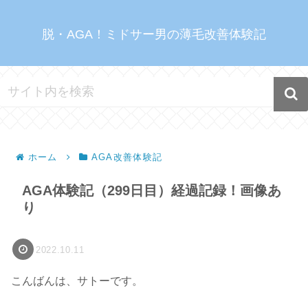
脱・AGA！ミドサー男の薄毛改善体験記
ホーム
AGA改善体験記
AGA体験記（299日目）経過記録！画像あ
り
2022.10.11
こんばんは、サトーです。