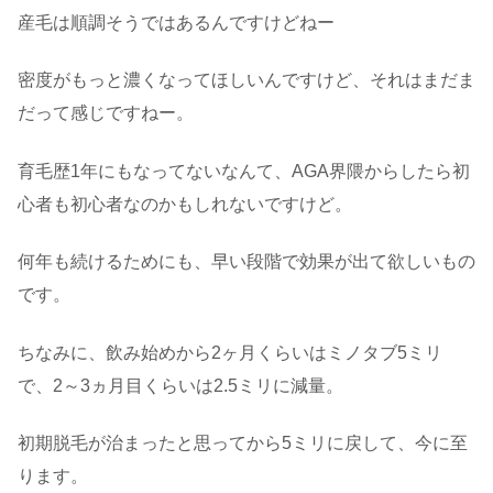
産毛は順調そうではあるんですけどねー
密度がもっと濃くなってほしいんですけど、それはまだま
だって感じですねー。
育毛歴1年にもなってないなんて、AGA界隈からしたら初
心者も初心者なのかもしれないですけど。
何年も続けるためにも、早い段階で効果が出て欲しいもの
です。
ちなみに、飲み始めから2ヶ月くらいはミノタブ5ミリ
で、2～3ヵ月目くらいは2.5ミリに減量。
初期脱毛が治まったと思ってから5ミリに戻して、今に至
ります。