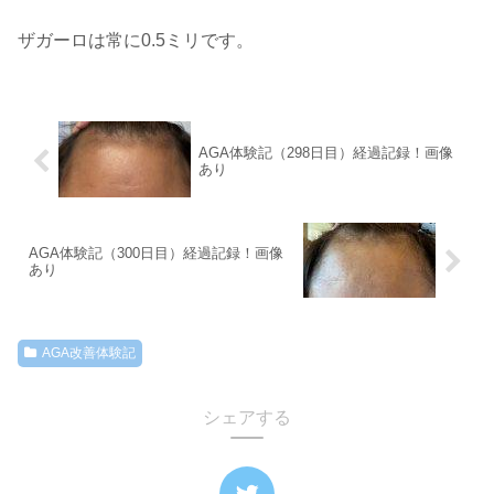
ザガーロは常に0.5ミリです。
AGA体験記（298日目）経過記録！画像
あり
AGA体験記（300日目）経過記録！画像
あり
AGA改善体験記
シェアする