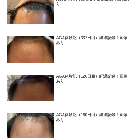
り
AGA体験記（337日目）経過記録！画像
あり
AGA体験記（126日目）経過記録！画像
あり
AGA体験記（180日目）経過記録！画像
あり