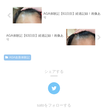
AGA体験記【61日目】経過記録！画像あ
り
AGA体験記【63日目】経過記録！画像あ
り
AGA改善体験記
シェアする
satoをフォローする