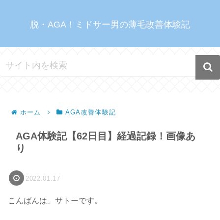
脱・AGA！ミドサー男の薄毛改善体験記
ホーム
AGA改善体験記
AGA体験記【62日目】経過記録！画像あ
り
2022.01.17
こんばんは、サトーです。