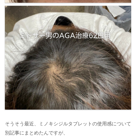
そうそう最近、ミノキシジルタブレットの使用感について
別記事にまとめたんですが、