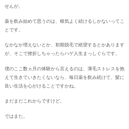
せんが。
薬を飲み始めて思うのは、根気よく続けるしかないってこ
とです。
なかなか増えないとか、初期脱毛で絶望するとかあります
が、そこで挫折しちゃったらハゲ人生まっしぐらです。
僕のここ数ヵ月の体験から言えるのは、薄毛ストレスを抱
えて生きていきたくないなら、毎日薬を飲み続けて、髪に
良い生活を心がけることですかね。
まだまだこれからですけど。
ではまた。