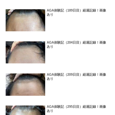
AGA体験記（189日目）経過記録！画像
あり
AGA体験記（204日目）経過記録！画像
あり
AGA体験記（209日目）経過記録！画像
あり
AGA体験記（295日目）経過記録！画像
あり