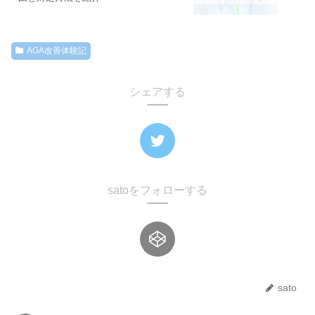
AGA改善体験記
シェアする
satoをフォローする
sato