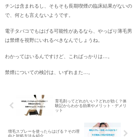
チンは含まれるし、そもそも長期喫煙の臨床結果がないの
で、何とも言えないようです。
電子タバコでもはげる可能性があるなら、やっぱり薄毛男
は禁煙を視野にいれるべきなんでしょうね。
わかってはいるんですけど、こればっかりは…。
禁煙についての検討は、いずれまた…。
育毛剤ってどれがいい？どれが効く？体
験記からわかる効果やメリット・デメリ
ット
増毛スプレーを使ったらはげる？その理
由と対処方法を紹介