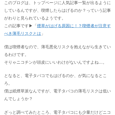
このブログは、トップページに人気記事一覧が出るように
しているんですが、喫煙したらはげるのか？っていう記事
がわりと見られているようです。
この記事です▶「
煙草がはげる原因に！？喫煙者が注意す
べき薄毛リスクとは
」
僕は喫煙者なので、薄毛悪化リスクを抱えながら生きてい
るわけです。
そりゃニコチンが頭皮にいいわけがないんですよね…。
となると、電子タバコでもはげるのか、が気になるとこ
ろ。
僕は紙煙草派なんですが、電子タバコの薄毛リスクは低い
んでしょうか？
ざっと調べてみたところ、電子タバコにも少量だけどニコ