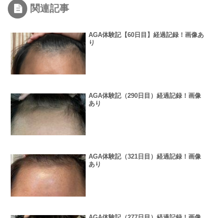
関連記事
AGA体験記【60日目】経過記録！画像あ
り
AGA体験記（290日目）経過記録！画像
あり
AGA体験記（321日目）経過記録！画像
あり
AGA体験記（277日目）経過記録！画像