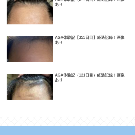
あり
AGA体験記【355日目】経過記録！画像
あり
AGA体験記（121日目）経過記録！画像
あり