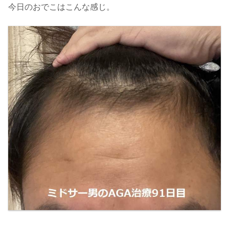
今日のおでこはこんな感じ。