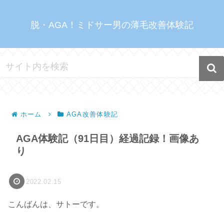
脱・AGA！ミドサー男の薄毛改善体験記
ホーム
AGA改善体験記
AGA体験記（91日目）経過記録！画像あ
り
2022.02.15
こんばんは、サトーです。