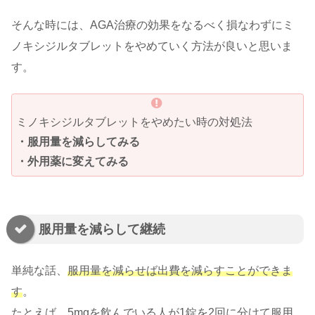
そんな時には、AGA治療の効果をなるべく損なわずにミ
ノキシジルタブレットをやめていく方法が良いと思いま
す。
ミノキシジルタブレットをやめたい時の対処法
・服用量を減らしてみる
・外用薬に変えてみる
服用量を減らして継続
単純な話、
服用量を減らせば出費を減らすことができま
す
。
たとえば、5mgを飲んでいる人が1錠を2回に分けて服用