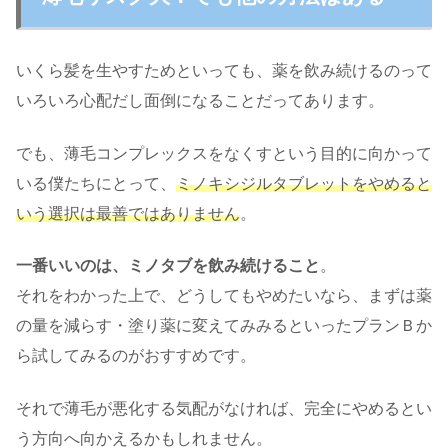
いくら髪を生やすためといっても、薬を飲み続けるのって
いろいろ心配だし面倒になることだってあります。
でも、薄毛コンプレックスをなくすという目的に向かって
いる僕たちにとって、
ミノキシジルタブレットをやめると
いう選択は最善ではありません
。
一番いいのは、ミノタブを飲み続けること
。
それをわかった上で、どうしてもやめたいなら、まずは薬
の量を減らす・塗り薬に変えてみみるといったプランＢか
ら試してみるのがおすすめです。
それで薄毛が悪化する気配がなければ、完全にやめるとい
う方向へ向かえるかもしれません。