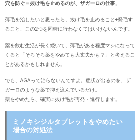
穴を防ぐ＝抜け毛を止めるのが、ザガーロの仕事
。
薄毛を治したいと思ったら、抜け毛を止めること+発毛す
ること、この2つを同時に行わなくてはいけないんです。
薬を飲む生活が長く続いて、薄毛がある程度マシになって
くると「そろそろ薬をやめても大丈夫かも？」と考えるこ
とがあるかもしれません。
でも、AGAって治らないんですよ。症状が出るのを、ザ
ガーロのような薬で抑え込んでいるだけ。
薬をやめたら、確実に抜け毛が再発・進行します。
ミノキシジルタブレットをやめたい
場合の対処法