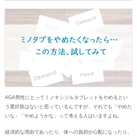
AGA男性にとってミノキシジルタブレットをやめるとい
う選択肢はないと思っているんですが、それでも「やめた
いな」「やめようかな」って考える人はいますよね。
経済的な理由であったり、体への負担が心配になったり。