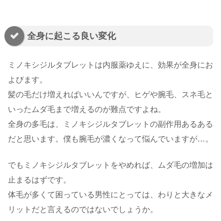
全身に起こる良い変化
ミノキシジルタブレットは内服薬ゆえに、効果が全身にお
よびます。
髪の毛だけ増えればいいんですが、ヒゲや腕毛、スネ毛と
いったムダ毛まで増えるのが難点ですよね。
全身の多毛は、ミノキシジルタブレットの副作用あるある
だと思います。僕も腕毛が濃くなって悩んでいますが…。
でもミノキシジルタブレットをやめれば、ムダ毛の増加は
止まるはずです。
体毛が多くて困っている男性にとっては、わりと大きなメ
リットだと言えるのではないでしょうか。