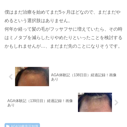
僕はまだ治療を始めてまだ5ヶ月ほどなので、まだまだや
めるという選択肢はありません。
何年か経って髪の毛がフッサフサに増えていたら、その時
はミノタブを減らしたりやめたりといったことを検討する
かもしれませんが…、まだまだ先のことになりそうです。
AGA体験記（138日目）経過記録！画像
あり
AGA体験記（139日目）経過記録！画像
あり
AGA治療薬豆知識