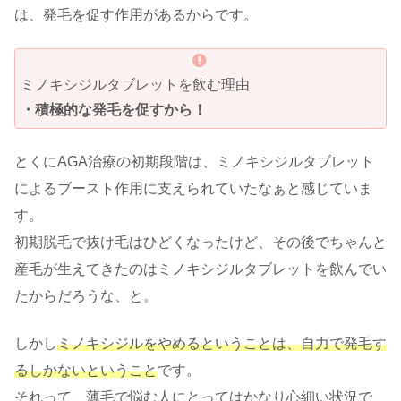
は、発毛を促す作用があるからです。
ミノキシジルタブレットを飲む理由
・積極的な発毛を促すから！
とくにAGA治療の初期段階は、ミノキシジルタブレット
によるブースト作用に支えられていたなぁと感じていま
す。
初期脱毛で抜け毛はひどくなったけど、その後でちゃんと
産毛が生えてきたのはミノキシジルタブレットを飲んでい
たからだろうな、と。
しかし
ミノキシジルをやめるということは、自力で発毛す
るしかないということ
です。
それって、薄毛で悩む人にとってはかなり心細い状況で