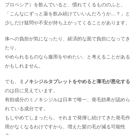
プロペシア）を飲んでいると、慣れてくるもののふと、
「こんなにずっと薬を飲み続けていいんだろうか…？」と
少しだけ疑問や不安が持ち上がってくることがあります。
体への負担が気になったり、経済的な面で負担になってき
たり。
やめられるものなら服用をやめたい、と考えることがある
かもしれません。
でも、
ミノキシジルタブレットをやめると薄毛が悪化する
のは目に見えています。
有効成分のミノキシジルは日本で唯一、発毛効果が認めら
れている成分です。
もしやめてしまったら、それまで発揮し続けてきた発毛作
用がなくなるわけですから、増えた髪の毛が減る可能性