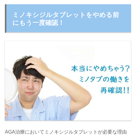
ミノキシジルタブレットをやめる前
にもう一度確認！
AGA治療においてミノキシジルタブレットが必要な理由