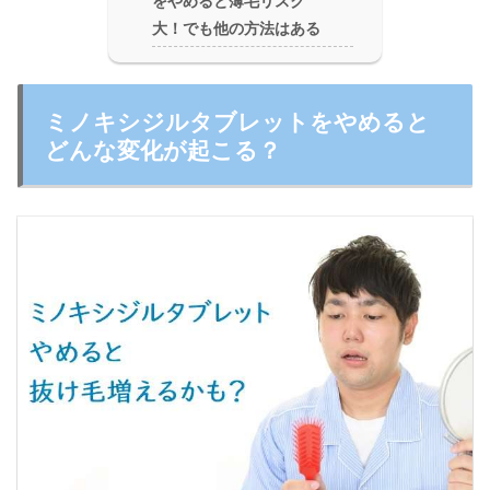
をやめると薄毛リスク
大！でも他の方法はある
ミノキシジルタブレットをやめると
どんな変化が起こる？