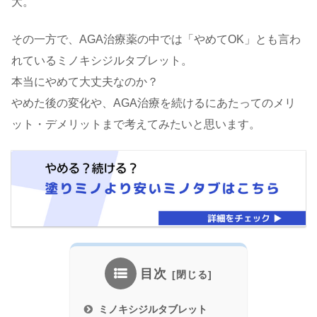
大。
その一方で、AGA治療薬の中では「やめてOK」とも言わ
れているミノキシジルタブレット。
本当にやめて大丈夫なのか？
やめた後の変化や、AGA治療を続けるにあたってのメリ
ット・デメリットまで考えてみたいと思います。
目次
ミノキシジルタブレット