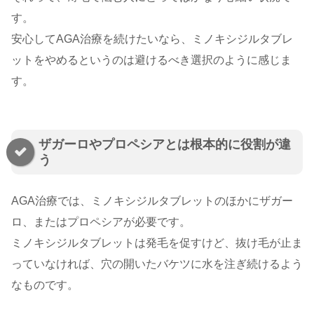
す。
安心してAGA治療を続けたいなら、ミノキシジルタブレ
ットをやめるというのは避けるべき選択のように感じま
す。
ザガーロやプロペシアとは根本的に役割が違
う
AGA治療では、ミノキシジルタブレットのほかにザガー
ロ、またはプロペシアが必要です。
ミノキシジルタブレットは発毛を促すけど、抜け毛が止ま
っていなければ、穴の開いたバケツに水を注ぎ続けるよう
なものです。