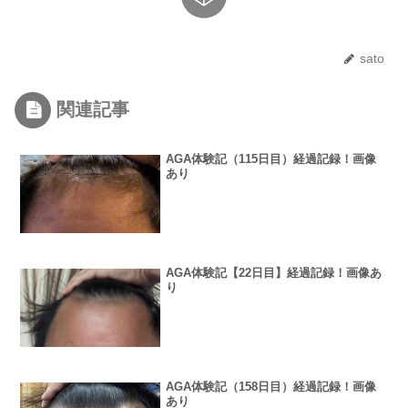
sato
関連記事
AGA体験記（115日目）経過記録！画像
あり
AGA体験記【22日目】経過記録！画像あ
り
AGA体験記（158日目）経過記録！画像
あり