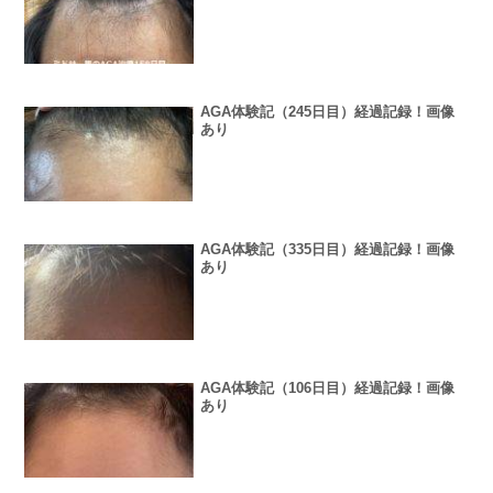
AGA体験記（245日目）経過記録！画像
あり
AGA体験記（335日目）経過記録！画像
あり
AGA体験記（106日目）経過記録！画像
あり