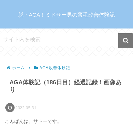
脱・AGA！ミドサー男の薄毛改善体験記
ホーム
AGA改善体験記
AGA体験記（186日目）経過記録！画像あ
り
2022.05.31
こんばんは、サトーです。