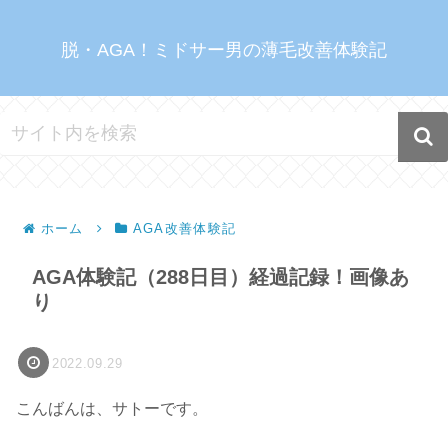
脱・AGA！ミドサー男の薄毛改善体験記
ホーム
AGA改善体験記
AGA体験記（288日目）経過記録！画像あ
り
2022.09.29
こんばんは、サトーです。