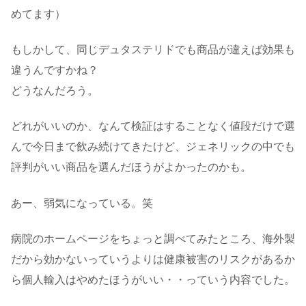
めてます）
もしかして、同じデュタステリドでも商品が違えば効果も
違うんですかね？
どうなんだろう。
どれがいいのか、なんて検証はすることなく値段だけで選
んで今日まで飲み続けてきたけど、ジェネリックの中でも
評判がいい商品を選んだほうがよかったのかも。
あー、弱気になっている。笑
病院のホームページをちょっと調べてみたところ、海外製
だから効かないっていうよりは健康被害のリスクがあるか
ら個人輸入はやめたほうがいい・・っていう内容でした。