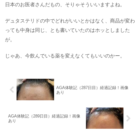
日本のお医者さんだもの、そりゃそういいますよね。
デュタステリドの中でどれがいいとかはなく、商品が変わ
っても中身は同じ、とも書いていたのはホッとしました
が。
じゃあ、今飲んでいる薬を変えなくてもいいのかー。
AGA体験記（287日目）経過記録！画像
あり
AGA体験記（289日目）経過記録！画像
あり