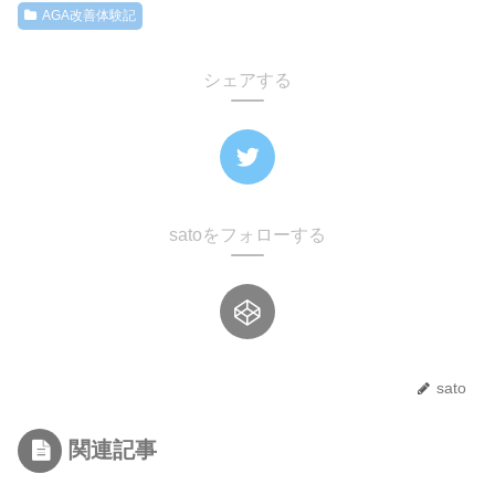
AGA改善体験記
シェアする
satoをフォローする
sato
関連記事