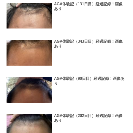
AGA体験記（131日目）経過記録！画像
あり
AGA体験記（343日目）経過記録！画像
あり
AGA体験記（90日目）経過記録！画像あ
り
AGA体験記（202日目）経過記録！画像
あり