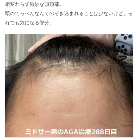
相変わらず微妙な頭頂部。
頭のてっぺんなんてのぞき込まれることは少ないけど、そ
れでも気になる部分。