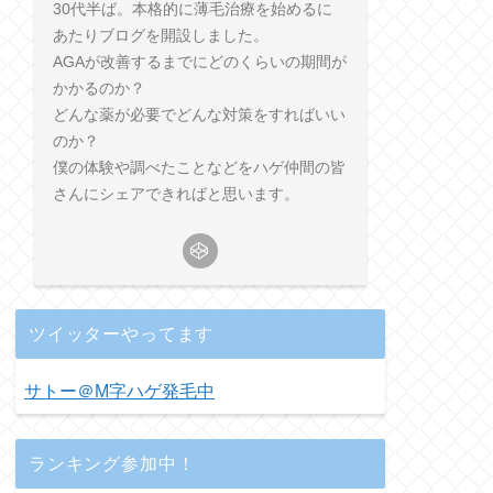
30代半ば。本格的に薄毛治療を始めるに
あたりブログを開設しました。
AGAが改善するまでにどのくらいの期間が
かかるのか？
どんな薬が必要でどんな対策をすればいい
のか？
僕の体験や調べたことなどをハゲ仲間の皆
さんにシェアできればと思います。
ツイッターやってます
サトー＠M字ハゲ発毛中
ランキング参加中！