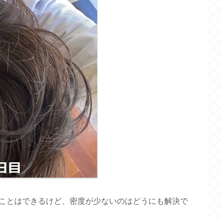
ことはできるけど、密度が少ないのはどうにも解決で