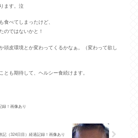
ります。泣
も食べてしまったけど、
たのではないかと！
か頭皮環境とか変わってくるかなぁ。（変わって欲し
ことも期待して、ヘルシー食続けます。
過記録！画像あり
体験記（324日目）経過記録！画像あり