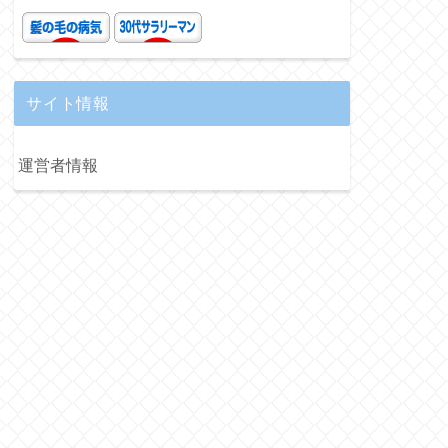
サイト情報
運営者情報