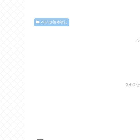
AGA改善体験記
sat