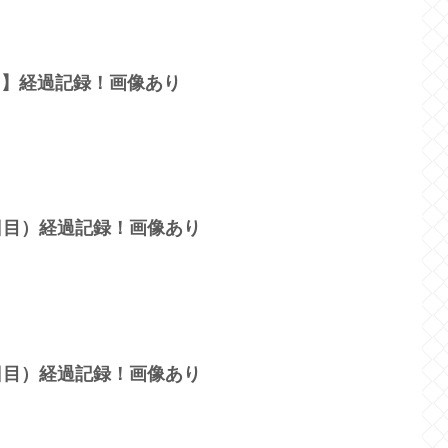
目】経過記録！画像あり
9日目）経過記録！画像あり
0日目）経過記録！画像あり