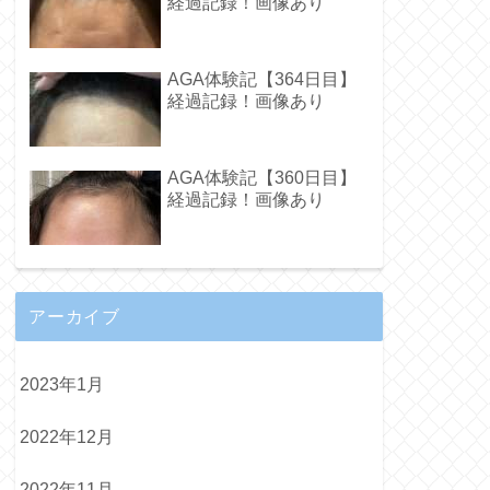
経過記録！画像あり
AGA体験記【364日目】
経過記録！画像あり
AGA体験記【360日目】
経過記録！画像あり
アーカイブ
2023年1月
2022年12月
2022年11月