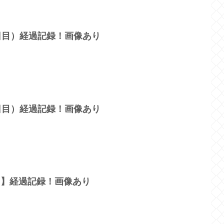
9日目）経過記録！画像あり
1日目）経過記録！画像あり
目】経過記録！画像あり