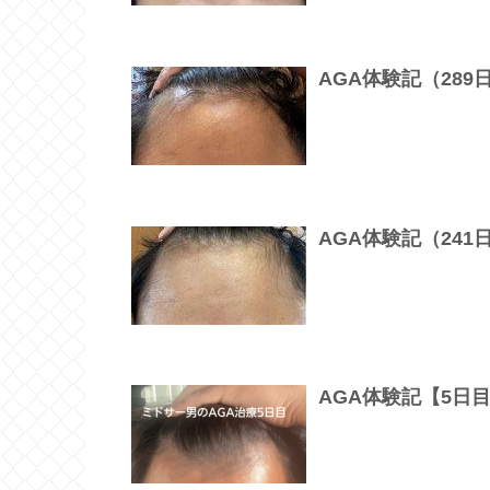
AGA体験記（28
AGA体験記（24
AGA体験記【5日