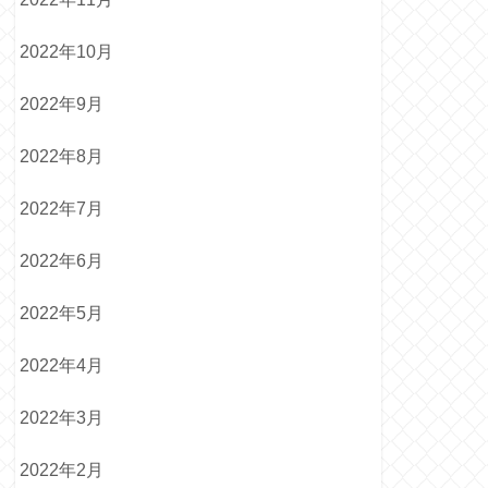
2022年10月
2022年9月
2022年8月
2022年7月
2022年6月
2022年5月
2022年4月
2022年3月
2022年2月