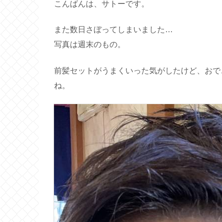
こんばんは、サトーです。
また数日さぼってしまいました…
写真は週末のもの。
前髪セットがうまくいった気がしたけど、おで
ね。