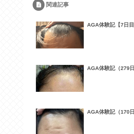
関連記事
AGA体験記【7日
AGA体験記（27
AGA体験記（17