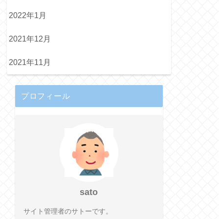
2022年1月
2021年12月
2021年11月
プロフィール
sato
サイト管理者のサトーです。