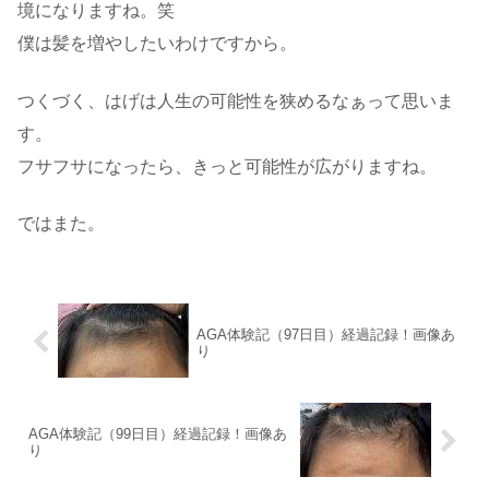
境になりますね。笑
僕は髪を増やしたいわけですから。
つくづく、はげは人生の可能性を狭めるなぁって思いま
す。
フサフサになったら、きっと可能性が広がりますね。
ではまた。
AGA体験記（97日目）経過記録！画像あ
り
AGA体験記（99日目）経過記録！画像あ
り