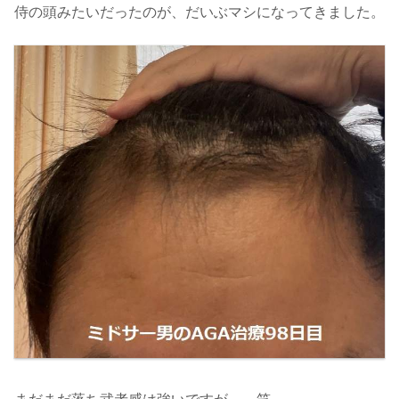
侍の頭みたいだったのが、だいぶマシになってきました。