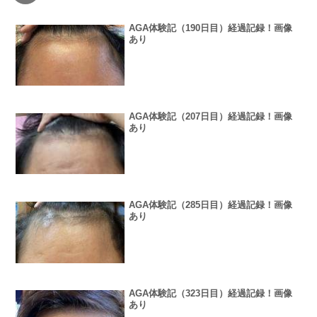
AGA体験記（190日目）経過記録！画像
あり
AGA体験記（207日目）経過記録！画像
あり
AGA体験記（285日目）経過記録！画像
あり
AGA体験記（323日目）経過記録！画像
あり