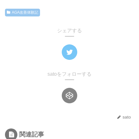
AGA改善体験記
シェアする
satoをフォローする
sato
関連記事