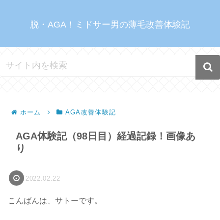
脱・AGA！ミドサー男の薄毛改善体験記
ホーム
AGA改善体験記
AGA体験記（98日目）経過記録！画像あ
り
2022.02.22
こんばんは、サトーです。