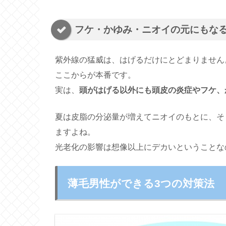
フケ・かゆみ・ニオイの元にもな
紫外線の猛威は、はげるだけにとどまりません
ここからが本番です。
実は、
頭がはげる以外にも頭皮の炎症やフケ、
夏は皮脂の分泌量が増えてニオイのもとに、そ
ますよね。
光老化の影響は想像以上にデカいということな
薄毛男性ができる3つの対策法