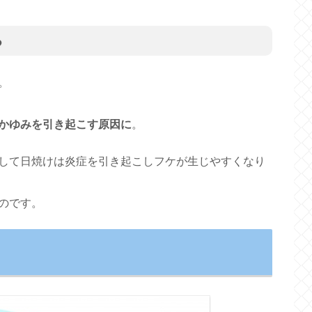
る
。
かゆみを引き起こす原因に
。
して日焼けは炎症を引き起こしフケが生じやすくなり
のです。