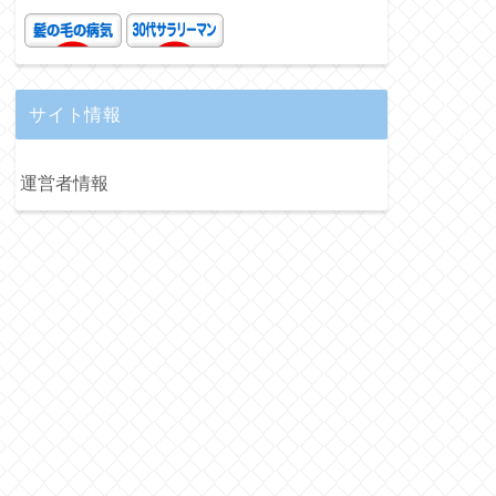
サイト情報
運営者情報