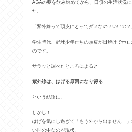
AGAの薬を飲み始めてから、日頃の生活状況
た。
「紫外線って頭皮にとってダメなの？いいの？
学生時代、野球少年たちの頭皮が日焼けでポロ
のです。
サラッと調べたところによると
紫外線は、はげる原因になり得る
という結論に。
しかし！
はげを気にし過ぎて「もう外から出ません！」
い世の中なのが現状。