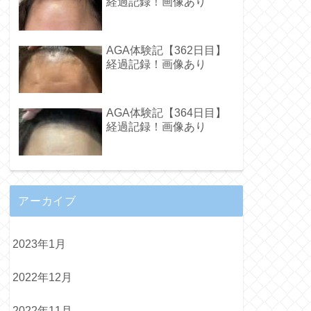
経過記録！画像あり
AGA体験記【362日目】
経過記録！画像あり
AGA体験記【364日目】
経過記録！画像あり
アーカイブ
2023年1月
2022年12月
2022年11月