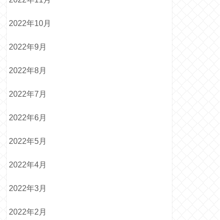
2022年10月
2022年9月
2022年8月
2022年7月
2022年6月
2022年5月
2022年4月
2022年3月
2022年2月