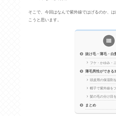
そこで、今回はなんで紫外線ではげるのか、は
こうと思います。
抜け毛・薄毛・白
フケ・かゆみ・
薄毛男性ができる
頭皮用の保湿剤
帽子で紫外線を
髪の毛の分け目
まとめ