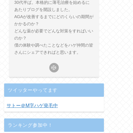
30代半ば。本格的に薄毛治療を始めるに
あたりブログを開設しました。
AGAが改善するまでにどのくらいの期間が
かかるのか？
どんな薬が必要でどんな対策をすればいい
のか？
僕の体験や調べたことなどをハゲ仲間の皆
さんにシェアできればと思います。
ツイッターやってます
サトー＠M字ハゲ発毛中
ランキング参加中！