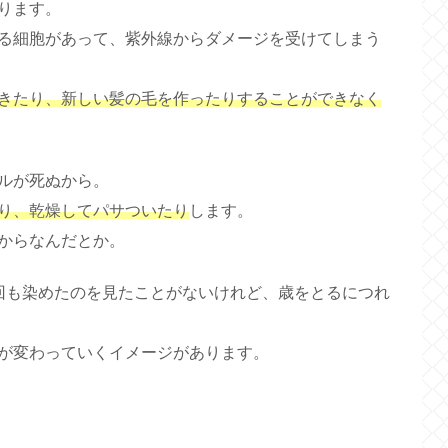
ります。
る細胞があって、紫外線からダメージを受けてしまう
きたり、新しい髪の毛を作ったりすることができなく
ルが死ぬから。
り、乾燥してパサついたり
します。
からなんだとか。
回も染めたのを見たことがないけれど、歳をとるにつれ
が変わっていくイメージがあります。