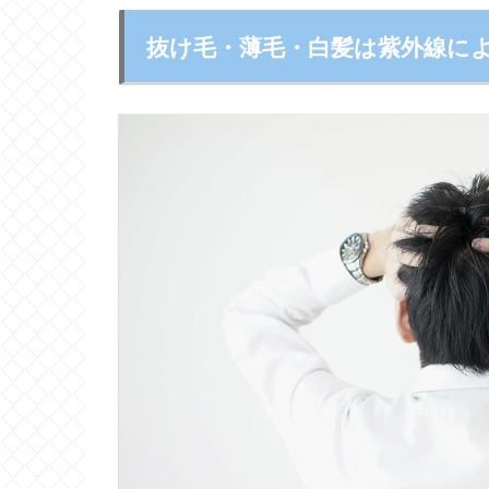
抜け毛・薄毛・白髪は紫外線に