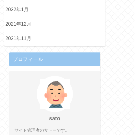
2022年1月
2021年12月
2021年11月
プロフィール
sato
サイト管理者のサトーです。