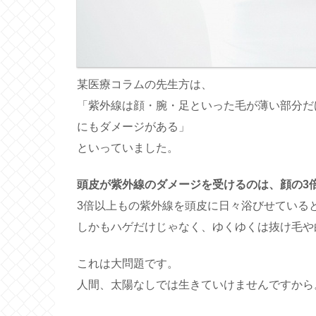
某医療コラムの先生方は、
「紫外線は顔・腕・足といった毛が薄い部分だ
にもダメージがある」
といっていました。
頭皮が紫外線のダメージを受けるのは、顔の3
3倍以上もの紫外線を頭皮に日々浴びせている
しかもハゲだけじゃなく、ゆくゆくは抜け毛や
これは大問題です。
人間、太陽なしでは生きていけませんですから